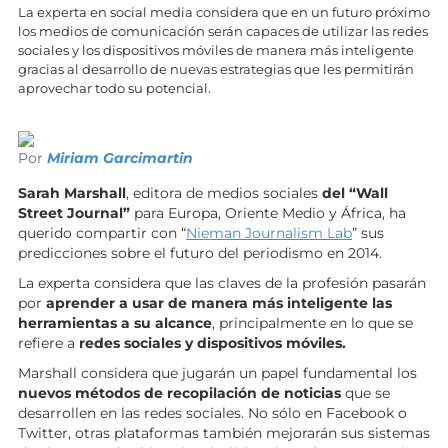
La experta en social media considera que en un futuro próximo
los medios de comunicación serán capaces de utilizar las redes
sociales y los dispositivos móviles de manera más inteligente
gracias al desarrollo de nuevas estrategias que les permitirán
aprovechar todo su potencial.
Por
Miriam Garcimartin
Sarah Marshall
, editora de medios sociales
del “Wall
Street Journal”
para Europa, Oriente Medio y África, ha
querido compartir con “
Nieman Journalism Lab
” sus
predicciones sobre el futuro del periodismo en 2014.
La experta considera que las claves de la profesión pasarán
por
aprender a usar de manera más inteligente las
herramientas a su alcance
, principalmente en lo que se
refiere a
redes sociales y dispositivos móviles.
Marshall considera que jugarán un papel fundamental los
nuevos métodos de recopilación de noticias
que se
desarrollen en las redes sociales. No sólo en Facebook o
Twitter, otras plataformas también mejorarán sus sistemas