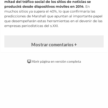
mitad del tráfico social de los sitios de noticias se
producirá desde dispositivos móviles en 2014
. En
muchos sitios ya supera el 40%, lo que confirmaría las
predicciones de Marshall que apuntan al importante papel
que desempeñarán estas herramientas en el devenir de las
empresas periodísticas del s.XXI.
Mostrar comentarios +
Abrir página en versión completa