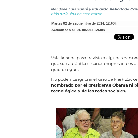
Por
José Luis Zunni y Eduardo Rebollada Ca
Más artículos de este autor
martes 02 de septiembre de 2014
,
12:00h
Actualizado el:
01/10/2014 12:38h
Vale la pena pasar revista a algunas persona
que son auténticos iconos empresariales q
quiere seguir.
No podemos ignorar el caso de Mark Zucke
nombrado por el presidente Obama ni bi
tecnológico y de las redes sociales.