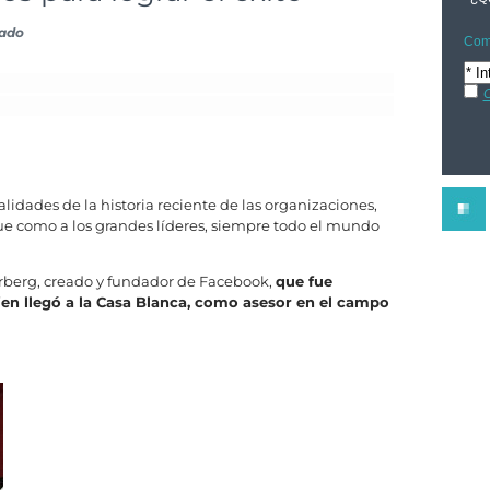
sado
Comp
C
lidades de la historia reciente de las organizaciones,
ue como a los grandes líderes, siempre todo el mundo
rberg, creado y fundador de Facebook,
que fue
en llegó a la Casa Blanca, como asesor en el campo