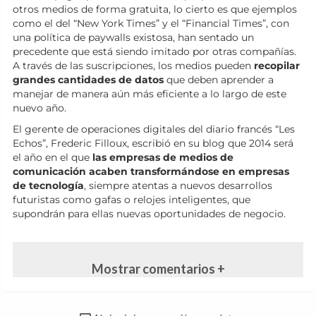
otros medios de forma gratuita, lo cierto es que ejemplos
como el del “New York Times” y el “Financial Times”, con
una política de paywalls existosa, han sentado un
precedente que está siendo imitado por otras compañías.
A través de las suscripciones, los medios pueden
recopilar
grandes cantidades de datos
que deben aprender a
manejar de manera aún más eficiente a lo largo de este
nuevo año.
El gerente de operaciones digitales del diario francés “Les
Echos”, Frederic Filloux, escribió en su blog que 2014 será
el año en el que
las empresas de medios de
comunicación acaben transformándose en empresas
de tecnología
, siempre atentas a nuevos desarrollos
futuristas como gafas o relojes inteligentes, que
supondrán para ellas nuevas oportunidades de negocio.
Mostrar comentarios +