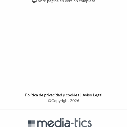
Abrir página en versión completa
Política de privacidad y cookies
|
Aviso Legal
©Copyright 2026