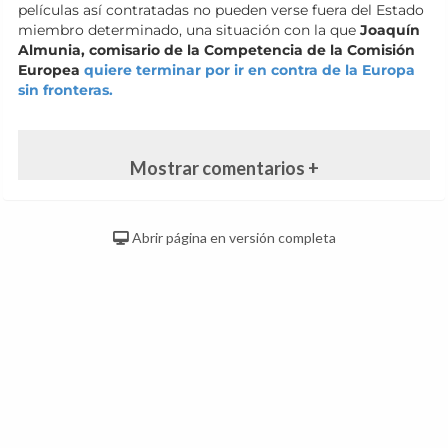
películas así contratadas no pueden verse fuera del Estado
miembro determinado, una situación con la que
Joaquín
Almunia, comisario de la Competencia de la Comisión
Europea
quiere terminar por ir en contra de la Europa
sin fronteras.
Mostrar comentarios +
Abrir página en versión completa