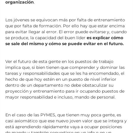
organización
.
Los jóvenes se equivocan más por falta de entrenamiento
que por falta de formación. Por ello hay que estar encima
para evitar llegar al error. El error puede evitarse y, cuando
se produce, la capacidad del buen líder
es explicar cómo
se sale del mismo y cómo se puede evitar en el futuro.
Ver el futuro de esta gente en los puestos de trabajo
implica que, si bien tienen que comprender y dominar las
tareas y responsabilidades que se les ha encomendado, el
hecho de que hoy estén en un puesto de nivel inferior
dentro de un departamento no debe obstaculizar su
proyección y entrenamiento para ir ocupando puestos de
mayor responsabilidad e incluso, mando de personal.
En el caso de las PYMES, que tienen muy poca gente, es
casi axiomático que ese nuevo joven valor que se integra y
está aprendiendo rápidamente vaya a ocupar posiciones
de mando y también convertirse en un jefe o en un