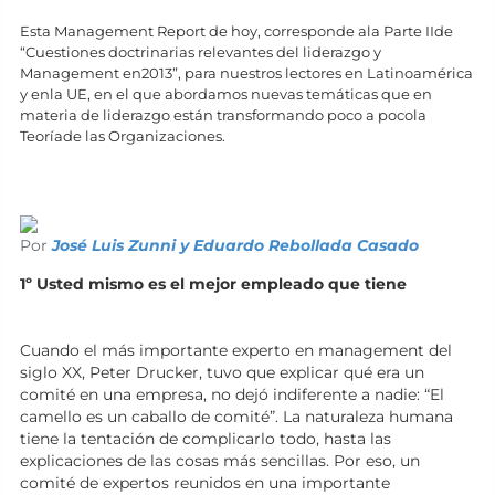
Esta Management Report de hoy, corresponde ala Parte IIde
“Cuestiones doctrinarias relevantes del liderazgo y
Management en2013”, para nuestros lectores en Latinoamérica
y enla UE, en el que abordamos nuevas temáticas que en
materia de liderazgo están transformando poco a pocola
Teoríade las Organizaciones.
Por
José Luis Zunni y Eduardo Rebollada Casado
1º Usted mismo es el mejor empleado que tiene
Cuando el más importante experto en management del
siglo XX, Peter Drucker, tuvo que explicar qué era un
comité en una empresa, no dejó indiferente a nadie: “El
camello es un caballo de comité”. La naturaleza humana
tiene la tentación de complicarlo todo, hasta las
explicaciones de las cosas más sencillas. Por eso, un
comité de expertos reunidos en una importante