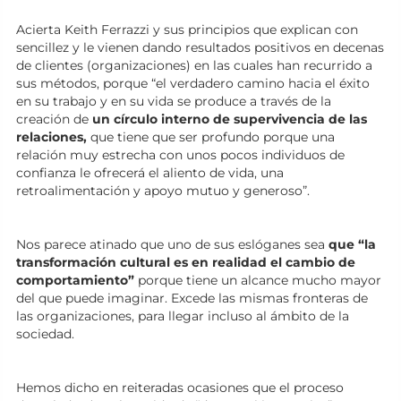
Acierta Keith Ferrazzi y sus principios que explican con
sencillez y le vienen dando resultados positivos en decenas
de clientes (organizaciones) en las cuales han recurrido a
sus métodos, porque “el verdadero camino hacia el éxito
en su trabajo y en su vida se produce a través de la
creación de
un círculo interno de supervivencia de las
relaciones,
que tiene que ser profundo porque una
relación muy estrecha con unos pocos individuos de
confianza le ofrecerá el aliento de vida, una
retroalimentación y apoyo mutuo y generoso”.
Nos parece atinado que uno de sus eslóganes sea
que “la
transformación cultural es en realidad el cambio de
comportamiento”
porque tiene un alcance mucho mayor
del que puede imaginar. Excede las mismas fronteras de
las organizaciones, para llegar incluso al ámbito de la
sociedad.
Hemos dicho en reiteradas ocasiones que el proceso