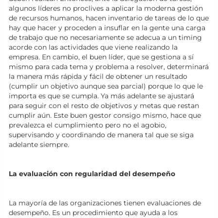
algunos líderes no proclives a aplicar la moderna gestión
de recursos humanos, hacen inventario de tareas de lo que
hay que hacer y proceden a insuflar en la gente una carga
de trabajo que no necesariamente se adecua a un timing
acorde con las actividades que viene realizando la
empresa. En cambio, el buen líder, que se gestiona a sí
mismo para cada tema y problema a resolver, determinará
la manera más rápida y fácil de obtener un resultado
(cumplir un objetivo aunque sea parcial) porque lo que le
importa es que se cumpla. Ya más adelante se ajustará
para seguir con el resto de objetivos y metas que restan
cumplir aún. Este buen gestor consigo mismo, hace que
prevalezca el cumplimiento pero no el agobio,
supervisando y coordinando de manera tal que se siga
adelante siempre.
La evaluación con regularidad del desempeño
La mayoría de las organizaciones tienen evaluaciones de
desempeño. Es un procedimiento que ayuda a los