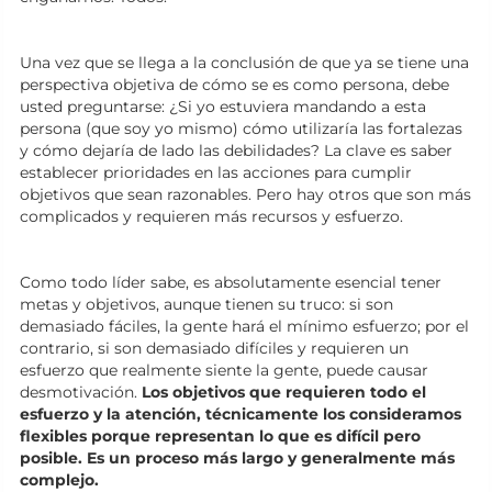
Una vez que se llega a la conclusión de que ya se tiene una
perspectiva objetiva de cómo se es como persona, debe
usted preguntarse: ¿Si yo estuviera mandando a esta
persona (que soy yo mismo) cómo utilizaría las fortalezas
y cómo dejaría de lado las debilidades? La clave es saber
establecer prioridades en las acciones para cumplir
objetivos que sean razonables. Pero hay otros que son más
complicados y requieren más recursos y esfuerzo.
Como todo líder sabe, es absolutamente esencial tener
metas y objetivos, aunque tienen su truco: si son
demasiado fáciles, la gente hará el mínimo esfuerzo; por el
contrario, si son demasiado difíciles y requieren un
esfuerzo que realmente siente la gente, puede causar
desmotivación.
Los objetivos que requieren todo el
esfuerzo y la atención, técnicamente los consideramos
flexibles porque representan lo que es difícil pero
posible. Es un proceso más largo y generalmente más
complejo.