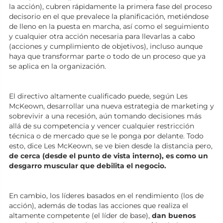
la acción), cubren rápidamente la primera fase del proceso
decisorio en el que prevalece la planificación, metiéndose
de lleno en la puesta en marcha, así como el seguimiento
y cualquier otra acción necesaria para llevarlas a cabo
(acciones y cumplimiento de objetivos), incluso aunque
haya que transformar parte o todo de un proceso que ya
se aplica en la organización.
El directivo altamente cualificado puede, según Les
McKeown, desarrollar una nueva estrategia de marketing y
sobrevivir a una recesión, aún tomando decisiones más
allá de su competencia y vencer cualquier restricción
técnica o de mercado que se le ponga por delante. Todo
esto, dice Les McKeown, se ve bien desde la distancia pero,
de cerca (desde el punto de vista interno), es como un
desgarro muscular que debilita el negocio.
En cambio, los líderes basados en el rendimiento (los de
acción), además de todas las acciones que realiza el
altamente competente (el líder de base),
dan buenos