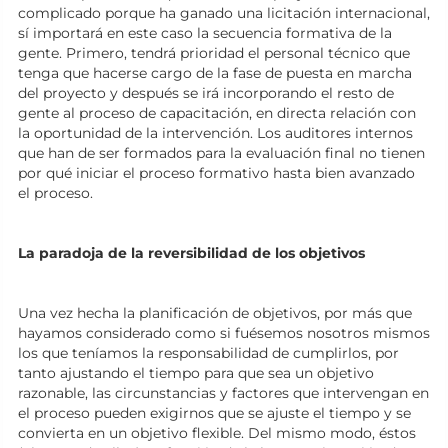
complicado porque ha ganado una licitación internacional,
sí importará en este caso la secuencia formativa de la
gente. Primero, tendrá prioridad el personal técnico que
tenga que hacerse cargo de la fase de puesta en marcha
del proyecto y después se irá incorporando el resto de
gente al proceso de capacitación, en directa relación con
la oportunidad de la intervención. Los auditores internos
que han de ser formados para la evaluación final no tienen
por qué iniciar el proceso formativo hasta bien avanzado
el proceso.
La paradoja de la reversibilidad de los objetivos
Una vez hecha la planificación de objetivos, por más que
hayamos considerado como si fuésemos nosotros mismos
los que teníamos la responsabilidad de cumplirlos, por
tanto ajustando el tiempo para que sea un objetivo
razonable, las circunstancias y factores que intervengan en
el proceso pueden exigirnos que se ajuste el tiempo y se
convierta en un objetivo flexible. Del mismo modo, éstos