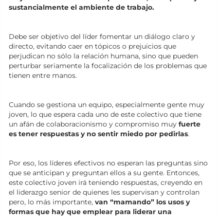
sustancialmente el ambiente de trabajo.
Debe ser objetivo del líder fomentar un diálogo claro y
directo, evitando caer en tópicos o prejuicios que
perjudican no sólo la relación humana, sino que pueden
perturbar seriamente la focalización de los problemas que
tienen entre manos.
Cuando se gestiona un equipo, especialmente gente muy
joven, lo que espera cada uno de este colectivo que tiene
un afán de colaboracionismo y compromiso muy
fuerte
es tener respuestas y no sentir miedo por pedirlas
.
Por eso, los líderes efectivos no esperan las preguntas sino
que se anticipan y preguntan ellos a su gente. Entonces,
este colectivo joven irá teniendo respuestas, creyendo en
el liderazgo senior de quienes les supervisan y controlan
pero, lo más importante,
van “mamando” los usos y
formas que hay que emplear para liderar una