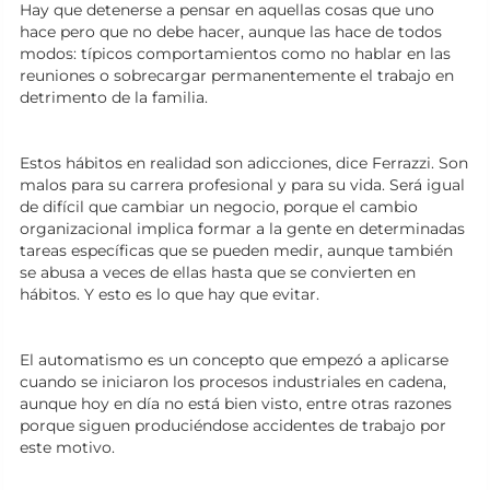
Hay que detenerse a pensar en aquellas cosas que uno
hace pero que no debe hacer, aunque las hace de todos
modos: típicos comportamientos como no hablar en las
reuniones o sobrecargar permanentemente el trabajo en
detrimento de la familia.
Estos hábitos en realidad son adicciones, dice Ferrazzi. Son
malos para su carrera profesional y para su vida. Será igual
de difícil que cambiar un negocio, porque el cambio
organizacional implica formar a la gente en determinadas
tareas específicas que se pueden medir, aunque también
se abusa a veces de ellas hasta que se convierten en
hábitos. Y esto es lo que hay que evitar.
El automatismo es un concepto que empezó a aplicarse
cuando se iniciaron los procesos industriales en cadena,
aunque hoy en día no está bien visto, entre otras razones
porque siguen produciéndose accidentes de trabajo por
este motivo.