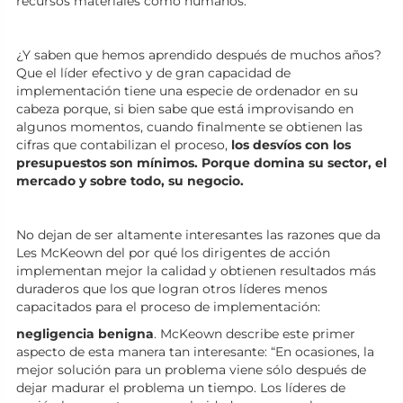
recursos materiales como humanos.
¿Y saben que hemos aprendido después de muchos años?
Que el líder efectivo y de gran capacidad de
implementación tiene una especie de ordenador en su
cabeza porque, si bien sabe que está improvisando en
algunos momentos, cuando finalmente se obtienen las
cifras que contabilizan el proceso,
los desvíos con los
presupuestos son mínimos. Porque domina su sector, el
mercado y sobre todo, su negocio.
No dejan de ser altamente interesantes las razones que da
Les McKeown del por qué los dirigentes de acción
implementan mejor la calidad y obtienen resultados más
duraderos que los que logran otros líderes menos
capacitados para el proceso de implementación:
negligencia benigna
. McKeown describe este primer
aspecto de esta manera tan interesante: “En ocasiones, la
mejor solución para un problema viene sólo después de
dejar madurar el problema un tiempo. Los líderes de