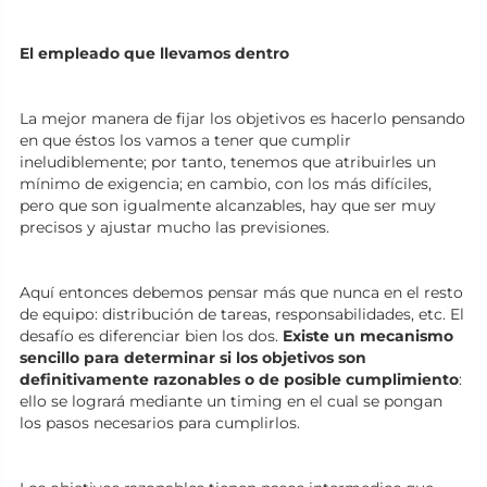
El empleado que llevamos dentro
La mejor manera de fijar los objetivos es hacerlo pensando
en que éstos los vamos a tener que cumplir
ineludiblemente; por tanto, tenemos que atribuirles un
mínimo de exigencia; en cambio, con los más difíciles,
pero que son igualmente alcanzables, hay que ser muy
precisos y ajustar mucho las previsiones.
Aquí entonces debemos pensar más que nunca en el resto
de equipo: distribución de tareas, responsabilidades, etc. El
desafío es diferenciar bien los dos.
Existe un mecanismo
sencillo para determinar si los objetivos son
definitivamente razonables o de posible cumplimiento
:
ello se logrará mediante un timing en el cual se pongan
los pasos necesarios para cumplirlos.