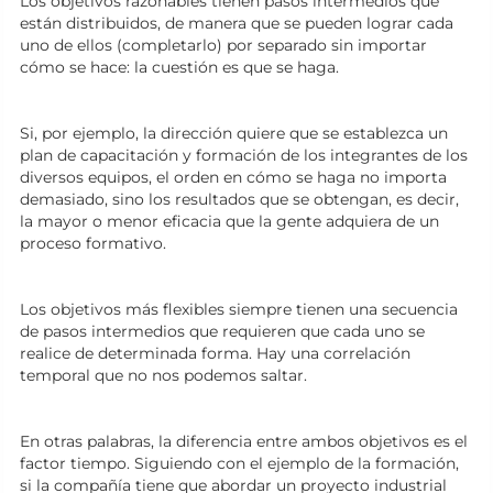
Los objetivos razonables tienen pasos intermedios que
están distribuidos, de manera que se pueden lograr cada
uno de ellos (completarlo) por separado sin importar
cómo se hace: la cuestión es que se haga.
Si, por ejemplo, la dirección quiere que se establezca un
plan de capacitación y formación de los integrantes de los
diversos equipos, el orden en cómo se haga no importa
demasiado, sino los resultados que se obtengan, es decir,
la mayor o menor eficacia que la gente adquiera de un
proceso formativo.
Los objetivos más flexibles siempre tienen una secuencia
de pasos intermedios que requieren que cada uno se
realice de determinada forma. Hay una correlación
temporal que no nos podemos saltar.
En otras palabras, la diferencia entre ambos objetivos es el
factor tiempo. Siguiendo con el ejemplo de la formación,
si la compañía tiene que abordar un proyecto industrial