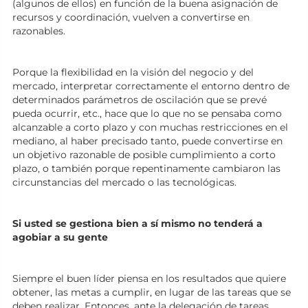
(algunos de ellos) en función de la buena asignación de
recursos y coordinación, vuelven a convertirse en
razonables.
Porque la flexibilidad en la visión del negocio y del
mercado, interpretar correctamente el entorno dentro de
determinados parámetros de oscilación que se prevé
pueda ocurrir, etc., hace que lo que no se pensaba como
alcanzable a corto plazo y con muchas restricciones en el
mediano, al haber precisado tanto, puede convertirse en
un objetivo razonable de posible cumplimiento a corto
plazo, o también porque repentinamente cambiaron las
circunstancias del mercado o las tecnológicas.
Si usted se gestiona bien a sí mismo no tenderá a
agobiar a su gente
Siempre el buen líder piensa en los resultados que quiere
obtener, las metas a cumplir, en lugar de las tareas que se
deben realizar. Entonces, ante la delegación de tareas,