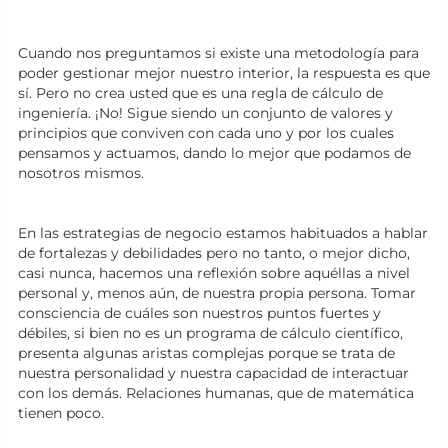
Cuando nos preguntamos si existe una metodología para
poder gestionar mejor nuestro interior, la respuesta es que
sí. Pero no crea usted que es una regla de cálculo de
ingeniería. ¡No! Sigue siendo un conjunto de valores y
principios que conviven con cada uno y por los cuales
pensamos y actuamos, dando lo mejor que podamos de
nosotros mismos.
En las estrategias de negocio estamos habituados a hablar
de fortalezas y debilidades pero no tanto, o mejor dicho,
casi nunca, hacemos una reflexión sobre aquéllas a nivel
personal y, menos aún, de nuestra propia persona. Tomar
consciencia de cuáles son nuestros puntos fuertes y
débiles, si bien no es un programa de cálculo científico,
presenta algunas aristas complejas porque se trata de
nuestra personalidad y nuestra capacidad de interactuar
con los demás. Relaciones humanas, que de matemática
tienen poco.