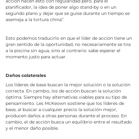
acción hacen esto con regularidad pero, para el
planificador, la idea de poner algo stand-by o en un
segundo plano y dejar que se guise durante un tiempo se
asemeja a la tortura china”.
Esto podemos traducirlo en que el líder de acción tiene un
gran sentido de la oportunidad, no necesariamente se tira
a la piscina sin agua, sino al contrario: sabe esperar el
momento justo para actuar.
Daños colaterales
Los líderes de base buscan la mejor solución o la solución
correcta. En cambio, los de acción buscan la solución
óptima. Siempre hay alternativas viables para su tipo de
pensamiento. Les McKeown sostiene que los líderes de
base, al buscar a cualquier precio la solución mejor,
producen daños a otras personas durante el proceso. En
cambio, el de acción busca un equilibrio entre el resultado
y el menor daño posible.