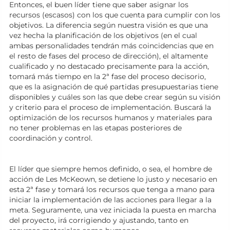
Entonces, el buen líder tiene que saber asignar los
recursos (escasos) con los que cuenta para cumplir con los
objetivos. La diferencia según nuestra visión es que una
vez hecha la planificación de los objetivos (en el cual
ambas personalidades tendrán más coincidencias que en
el resto de fases del proceso de dirección), el altamente
cualificado y no destacado precisamente para la acción,
tomará más tiempo en la 2ª fase del proceso decisorio,
que es la asignación de qué partidas presupuestarias tiene
disponibles y cuáles son las que debe crear según su visión
y criterio para el proceso de implementación. Buscará la
optimización de los recursos humanos y materiales para
no tener problemas en las etapas posteriores de
coordinación y control.
El líder que siempre hemos definido, o sea, el hombre de
acción de Les McKeown, se detiene lo justo y necesario en
esta 2ª fase y tomará los recursos que tenga a mano para
iniciar la implementación de las acciones para llegar a la
meta. Seguramente, una vez iniciada la puesta en marcha
del proyecto, irá corrigiendo y ajustando, tanto en