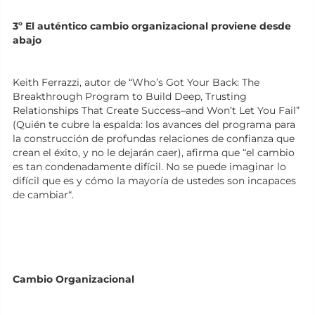
3º El auténtico cambio organizacional proviene desde
abajo
Keith Ferrazzi, autor de “Who’s Got Your Back: The
Breakthrough Program to Build Deep, Trusting
Relationships That Create Success–and Won’t Let You Fail”
(Quién te cubre la espalda: los avances del programa para
la construcción de profundas relaciones de confianza que
crean el éxito, y no le dejarán caer), afirma que “el cambio
es tan condenadamente difícil. No se puede imaginar lo
difícil que es y cómo la mayoría de ustedes son incapaces
de cambiar“.
Cambio Organizacional