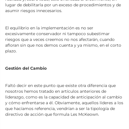
lugar de debilitarla por un exceso de procedimientos y de
asumir riesgos innecesarios.
El equilibrio en la implementación es no ser
excesivamente conservador ni tampoco subestimar
riesgos que a veces creemos no nos afectarán, cuando
afloran sin que nos demos cuenta y ya mismo, en el corto
plazo.
Gestión del Cambio
Faltó decir en este punto que existe otra diferencia que
nosotros hemos tratado en artículos anteriores de
liderazgo, como es la capacidad de anticipación al cambio
y cómo enfrentarse a él. Obviamente, aquellos líderes a los
que hacíamos referencia, vendrían a ser la tipología de
directivo de acción que formula Les McKeown.