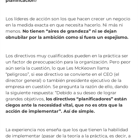
planificación?
Los líderes de acción son los que hacen crecer un negocio
en la medida exacta en que necesita hacerlo. Ni más ni
menos.
No tienen “aires de grandeza” ni se dejan
obnubilar por la ambición como si fuera un espejismo.
Los directivos muy cualificados pueden en la práctica ser
un factor de preocupación para la organización. Pero peor
aún sería la cuestión, lo que Les McKeown llama
“peligroso”, si ese directivo se convierte en el CEO (el
director general) o también presidente ejecutivo de la
empresa en cuestión. Se pregunta la razón de ello, dando
la siguiente respuesta: “Debido a su deseo de lograr
grandes objetivos,
los directivos “planificadores” están
ciegos ante la necesidad vital, que no es otra que la
acción de implementar”. Así de simple.
La experiencia nos enseña que los que tienen la habilidad
de implementar (pasar de la teoría a la práctica, es decir, a