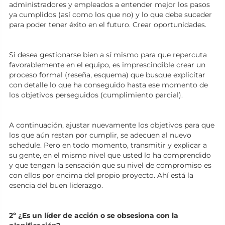
administradores y empleados a entender mejor los pasos
ya cumplidos (así como los que no) y lo que debe suceder
para poder tener éxito en el futuro. Crear oportunidades.
Si desea gestionarse bien a sí mismo para que repercuta
favorablemente en el equipo, es imprescindible crear un
proceso formal (reseña, esquema) que busque explicitar
con detalle lo que ha conseguido hasta ese momento de
los objetivos perseguidos (cumplimiento parcial).
A continuación, ajustar nuevamente los objetivos para que
los que aún restan por cumplir, se adecuen al nuevo
schedule. Pero en todo momento, transmitir y explicar a
su gente, en el mismo nivel que usted lo ha comprendido
y que tengan la sensación que su nivel de compromiso es
con ellos por encima del propio proyecto. Ahí está la
esencia del buen liderazgo.
2º ¿Es un líder de acción o se obsesiona con la