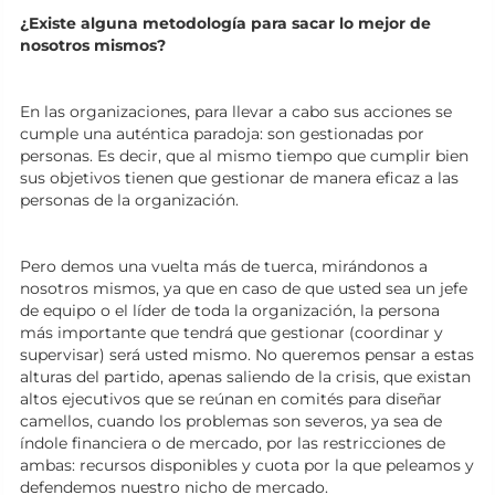
¿Existe alguna metodología para sacar lo mejor de
nosotros mismos?
En las organizaciones, para llevar a cabo sus acciones se
cumple una auténtica paradoja: son gestionadas por
personas. Es decir, que al mismo tiempo que cumplir bien
sus objetivos tienen que gestionar de manera eficaz a las
personas de la organización.
Pero demos una vuelta más de tuerca, mirándonos a
nosotros mismos, ya que en caso de que usted sea un jefe
de equipo o el líder de toda la organización, la persona
más importante que tendrá que gestionar (coordinar y
supervisar) será usted mismo. No queremos pensar a estas
alturas del partido, apenas saliendo de la crisis, que existan
altos ejecutivos que se reúnan en comités para diseñar
camellos, cuando los problemas son severos, ya sea de
índole financiera o de mercado, por las restricciones de
ambas: recursos disponibles y cuota por la que peleamos y
defendemos nuestro nicho de mercado.