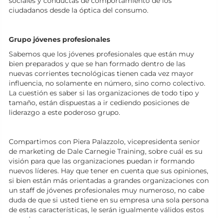
sociales y conductas de comportamiento de los
ciudadanos desde la óptica del consumo.
Grupo jóvenes profesionales
Sabemos que los jóvenes profesionales que están muy
bien preparados y que se han formado dentro de las
nuevas corrientes tecnológicas tienen cada vez mayor
influencia, no solamente en número, sino como colectivo.
La cuestión es saber si las organizaciones de todo tipo y
tamaño, están dispuestas a ir cediendo posiciones de
liderazgo a este poderoso grupo.
Compartimos con Piera Palazzolo, vicepresidenta senior
de marketing de Dale Carnegie Training, sobre cuál es su
visión para que las organizaciones puedan ir formando
nuevos líderes. Hay que tener en cuenta que sus opiniones,
si bien están más orientadas a grandes organizaciones con
un staff de jóvenes profesionales muy numeroso, no cabe
duda de que si usted tiene en su empresa una sola persona
de estas características, le serán igualmente válidos estos