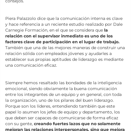
consejos.
Piera Palazzolo dice que la comunicación interna es clave
y hace referencia a un reciente estudio realizado por Dale
Carnegie Formación, en el que se considera que
la
relación con el supervisor inmediato es uno de los
factores clave de participación en el lugar de trabajo.
También que una de las mejores maneras de construir una
relación sólida con empleados jóvenes y ayudarles a
establecer sus propias aptitudes de liderazgo es mediante
una comunicación eficaz.
Siempre hemos resaltado las bondades de la inteligencia
emocional, siendo obviamente la buena comunicación
entre los integrantes de un equipo y en general, con toda
la organización, uno de los pilares del buen liderazgo.
Porque son los líderes, entendiendo también que este
papel lo asumen los jefes de equipo y departamento, los
que deben ser capaces de comunicarse de forma eficaz
con su gente,
creando fuertes lazos que no solamente
mejoran las relaciones interpersonales, sino que mejora