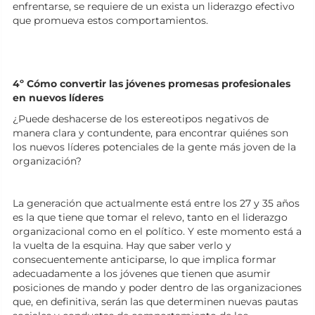
enfrentarse, se requiere de un exista un liderazgo efectivo
que promueva estos comportamientos.
4º Cómo convertir las jóvenes promesas profesionales
en nuevos líderes
¿Puede deshacerse de los estereotipos negativos de
manera clara y contundente, para encontrar quiénes son
los nuevos líderes potenciales de la gente más joven de la
organización?
La generación que actualmente está entre los 27 y 35 años
es la que tiene que tomar el relevo, tanto en el liderazgo
organizacional como en el político. Y este momento está a
la vuelta de la esquina. Hay que saber verlo y
consecuentemente anticiparse, lo que implica formar
adecuadamente a los jóvenes que tienen que asumir
posiciones de mando y poder dentro de las organizaciones
que, en definitiva, serán las que determinen nuevas pautas