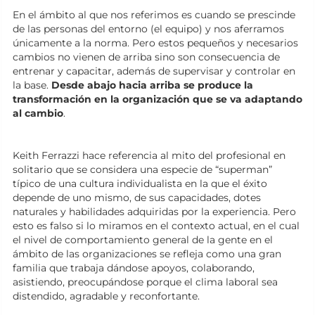
En el ámbito al que nos referimos es cuando se prescinde
de las personas del entorno (el equipo) y nos aferramos
únicamente a la norma. Pero estos pequeños y necesarios
cambios no vienen de arriba sino son consecuencia de
entrenar y capacitar, además de supervisar y controlar en
la base.
Desde abajo hacia arriba se produce la
transformación en la organización que se va adaptando
al cambio
.
Keith Ferrazzi hace referencia al mito del profesional en
solitario que se considera una especie de “superman”
típico de una cultura individualista en la que el éxito
depende de uno mismo, de sus capacidades, dotes
naturales y habilidades adquiridas por la experiencia. Pero
esto es falso si lo miramos en el contexto actual, en el cual
el nivel de comportamiento general de la gente en el
ámbito de las organizaciones se refleja como una gran
familia que trabaja dándose apoyos, colaborando,
asistiendo, preocupándose porque el clima laboral sea
distendido, agradable y reconfortante.