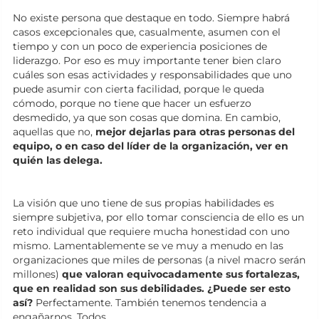
No existe persona que destaque en todo. Siempre habrá
casos excepcionales que, casualmente, asumen con el
tiempo y con un poco de experiencia posiciones de
liderazgo. Por eso es muy importante tener bien claro
cuáles son esas actividades y responsabilidades que uno
puede asumir con cierta facilidad, porque le queda
cómodo, porque no tiene que hacer un esfuerzo
desmedido, ya que son cosas que domina. En cambio,
aquellas que no,
mejor dejarlas para otras personas del
equipo, o en caso del líder de la organización, ver en
quién las delega.
La visión que uno tiene de sus propias habilidades es
siempre subjetiva, por ello tomar consciencia de ello es un
reto individual que requiere mucha honestidad con uno
mismo. Lamentablemente se ve muy a menudo en las
organizaciones que miles de personas (a nivel macro serán
millones)
que valoran equivocadamente sus fortalezas,
que en realidad son sus debilidades. ¿Puede ser esto
así?
Perfectamente. También tenemos tendencia a
engañarnos. Todos.