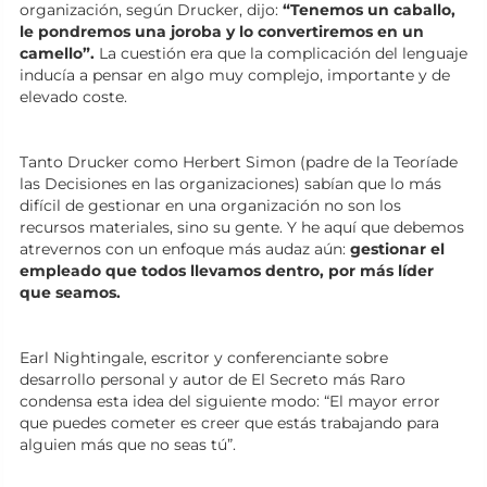
organización, según Drucker, dijo:
“Tenemos un caballo,
le pondremos una joroba y lo convertiremos en un
camello”.
La cuestión era que la complicación del lenguaje
inducía a pensar en algo muy complejo, importante y de
elevado coste.
Tanto Drucker como Herbert Simon (padre de la Teoríade
las Decisiones en las organizaciones) sabían que lo más
difícil de gestionar en una organización no son los
recursos materiales, sino su gente. Y he aquí que debemos
atrevernos con un enfoque más audaz aún:
gestionar el
empleado que todos llevamos dentro, por más líder
que seamos.
Earl Nightingale, escritor y conferenciante sobre
desarrollo personal y autor de El Secreto más Raro
condensa esta idea del siguiente modo: “El mayor error
que puedes cometer es creer que estás trabajando para
alguien más que no seas tú”.