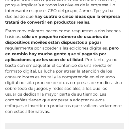
porque implicaría a todos los niveles de la empresa. Lo
interesante es que el CEO del grupo, James Tye, ya ha
declarado que
hay cuatro o cinco ideas que la empresa
tratará de convertir en productos reales.
Estos movimientos nacen como respuestas a dos hechos
básicos:
sólo un pequeño número de usuarios de
dispositivos móviles están dispuestos a pagar
regularmente por acceder a las ediciones digitales,
pero
en cambio hay mucha gente que sí pagaría por
aplicaciones que les sean de utilidad
. Por tanto, ya no
basta con empaquetar el contenido de una revista en
formato digital. La lucha por atraer la atención de los
consumidores es brutal y la competencia en el mundo
digital no sólo procede de otras empresas de medios, sino
sobre todo de juegos y redes sociales, a los que los
usuarios dedican la mayor parte de su tiempo. Las
compañías tienen que empezar a adoptar nuevos
enfoques e invertir en productos que rivalicen seriamente
con estas alternativas.