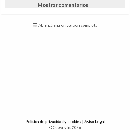
Mostrar comentarios +
Abrir página en versión completa
Política de privacidad y cookies
|
Aviso Legal
©Copyright 2026