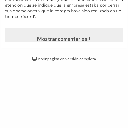
atención que se indique que la empresa estaba por cerrar
sus operaciones y que la compra haya sido realizada en un
tiempo récord".
Mostrar comentarios +
Abrir página en versión completa