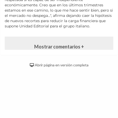
económicamente. Creo que en los últimos trimestres
estamos en ese camino, lo que me hace sentir bien, pero si
el mercado no despega...", afirma dejando caer la hipótesis
de nuevos recortes para reducir la carga financiera que
supone Unidad Editorial para el grupo italiano.
Mostrar comentarios +
Abrir página en versión completa