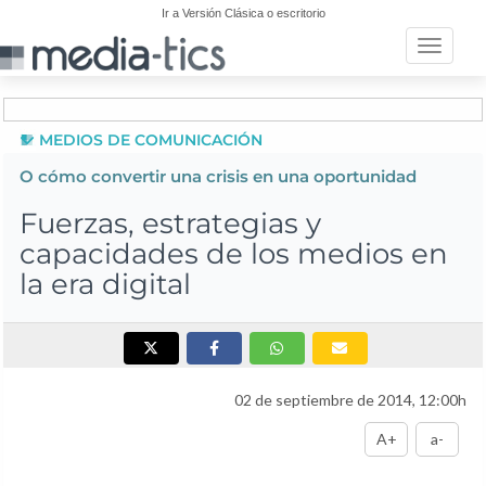
Ir a Versión Clásica o escritorio
Toggle n
MEDIOS DE COMUNICACIÓN
O cómo convertir una crisis en una oportunidad
Fuerzas, estrategias y
capacidades de los medios en
la era digital
02 de septiembre de 2014, 12:00h
A+
a-