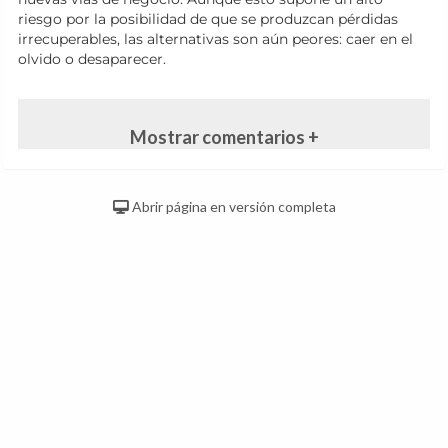
riesgo por la posibilidad de que se produzcan pérdidas
irrecuperables, las alternativas son aún peores: caer en el
olvido o desaparecer.
Mostrar comentarios +
Abrir página en versión completa