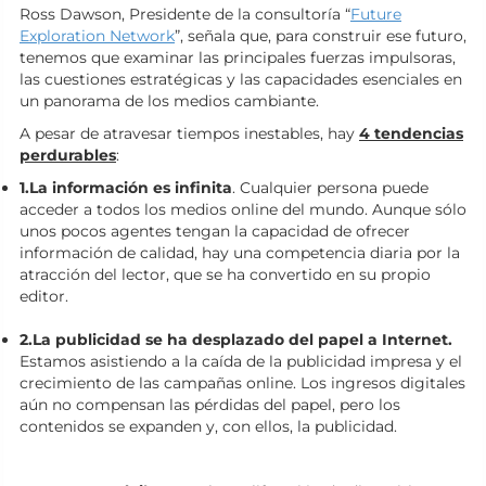
Ross Dawson, Presidente de la consultoría “
Future
Exploration Network
”, señala que, para construir ese futuro,
tenemos que examinar las principales fuerzas impulsoras,
las cuestiones estratégicas y las capacidades esenciales en
un panorama de los medios cambiante.
A pesar de atravesar tiempos inestables, hay
4 tendencias
perdurables
:
1.La información es infinita
. Cualquier persona puede
acceder a todos los medios online del mundo. Aunque sólo
unos pocos agentes tengan la capacidad de ofrecer
información de calidad, hay una competencia diaria por la
atracción del lector, que se ha convertido en su propio
editor.
2.La publicidad se ha desplazado del papel a Internet.
Estamos asistiendo a la caída de la publicidad impresa y el
crecimiento de las campañas online. Los ingresos digitales
aún no compensan las pérdidas del papel, pero los
contenidos se expanden y, con ellos, la publicidad.