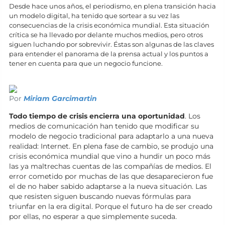
Desde hace unos años, el periodismo, en plena transición hacia
un modelo digital, ha tenido que sortear a su vez las
consecuencias de la crisis económica mundial. Esta situación
crítica se ha llevado por delante muchos medios, pero otros
siguen luchando por sobrevivir. Éstas son algunas de las claves
para entender el panorama de la prensa actual y los puntos a
tener en cuenta para que un negocio funcione.
Por
Miriam Garcimartin
Todo tiempo de crisis encierra una oportunidad
. Los
medios de comunicación han tenido que modificar su
modelo de negocio tradicional para adaptarlo a una nueva
realidad: Internet. En plena fase de cambio, se produjo una
crisis económica mundial que vino a hundir un poco más
las ya maltrechas cuentas de las compañías de medios. El
error cometido por muchas de las que desaparecieron fue
el de no haber sabido adaptarse a la nueva situación. Las
que resisten siguen buscando nuevas fórmulas para
triunfar en la era digital. Porque el futuro ha de ser creado
por ellas, no esperar a que simplemente suceda.