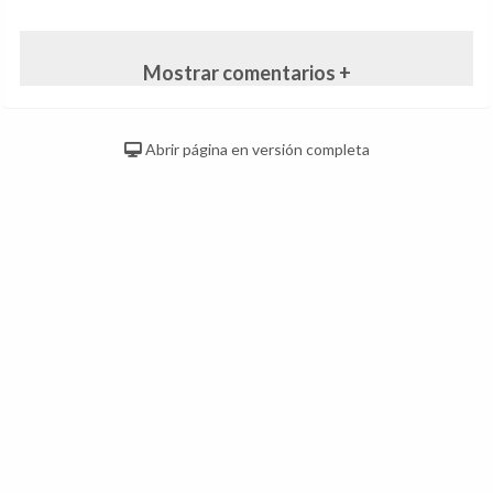
Mostrar comentarios +
Abrir página en versión completa