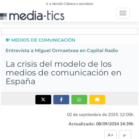
Ir a Versión Clásica o escritorio
Toggle n
MEDIOS DE COMUNICACIÓN
Entrevista a Miguel Ormaetxea en Capital Radio
La crisis del modelo de los
medios de comunicación en
España
02 de septiembre de 2014, 12:00h
Actualizado: 08/09/2014 14:39h
A+
a-