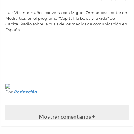
Luis Vicente Muñoz conversa con Miguel Ormaetxea, editor en
Media-tics, en el programa "Capital, la bolsa y la vida" de
Capital Radio sobre la crisis de los medios de comunicación en
España
Por
Redacción
Mostrar comentarios +