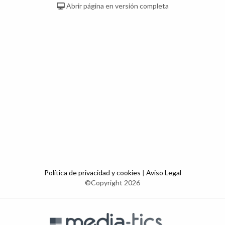
Abrir página en versión completa
Política de privacidad y cookies
|
Aviso Legal
©Copyright 2026