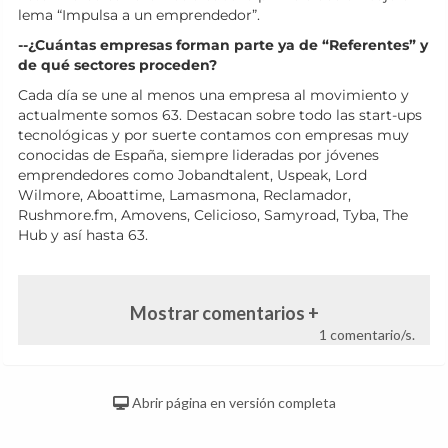
lema “Impulsa a un emprendedor”.
--¿Cuántas empresas forman parte ya de “Referentes” y
de qué sectores proceden?
Cada día se une al menos una empresa al movimiento y
actualmente somos 63. Destacan sobre todo las start-ups
tecnológicas y por suerte contamos con empresas muy
conocidas de España, siempre lideradas por jóvenes
emprendedores como Jobandtalent, Uspeak, Lord
Wilmore, Aboattime, Lamasmona, Reclamador,
Rushmore.fm, Amovens, Celicioso, Samyroad, Tyba, The
Hub y así hasta 63.
Mostrar comentarios +
1 comentario/s.
Abrir página en versión completa