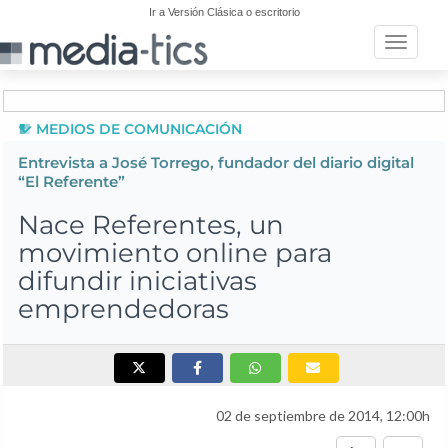
Ir a Versión Clásica o escritorio
Toggle n
MEDIOS DE COMUNICACIÓN
Entrevista a José Torrego, fundador del diario digital
“El Referente”
Nace Referentes, un
movimiento online para
difundir iniciativas
emprendedoras
02 de septiembre de 2014, 12:00h