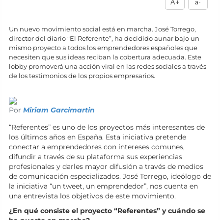
A+
a-
Un nuevo movimiento social está en marcha. José Torrego,
director del diario “El Referente”, ha decidido aunar bajo un
mismo proyecto a todos los emprendedores españoles que
necesiten que sus ideas reciban la cobertura adecuada. Este
lobby promoverá una acción viral en las redes sociales a través
de los testimonios de los propios empresarios.
Por
Miriam Garcimartin
“Referentes” es uno de los proyectos más interesantes de
los últimos años en España. Esta iniciativa pretende
conectar a emprendedores con intereses comunes,
difundir a través de su plataforma sus experiencias
profesionales y darles mayor difusión a través de medios
de comunicación especializados. José Torrego, ideólogo de
la iniciativa “un tweet, un emprendedor”, nos cuenta en
una entrevista los objetivos de este movimiento.
¿En qué consiste el proyecto “Referentes” y cuándo se