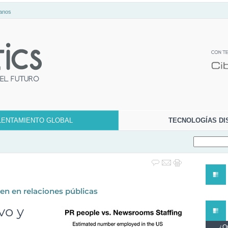
anos
LENTAMIENTO GLOBAL
TECNOLOGÍAS DI
en en relaciones públicas
vo y
¿Qu