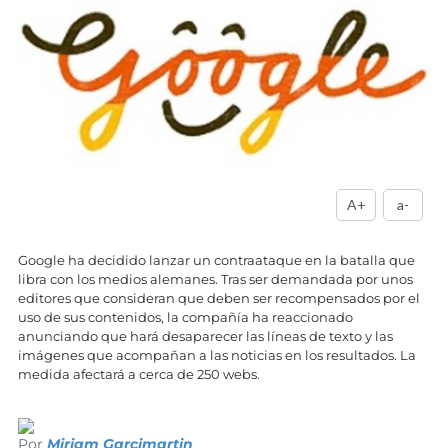
A+
a-
Google ha decidido lanzar un contraataque en la batalla que
libra con los medios alemanes. Tras ser demandada por unos
editores que consideran que deben ser recompensados por el
uso de sus contenidos, la compañía ha reaccionado
anunciando que hará desaparecer las líneas de texto y las
imágenes que acompañan a las noticias en los resultados. La
medida afectará a cerca de 250 webs.
Por
Miriam Garcimartin