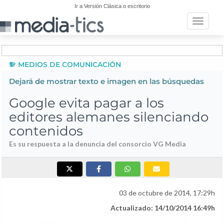
Ir a Versión Clásica o escritorio
Toggle n
MEDIOS DE COMUNICACIÓN
Dejará de mostrar texto e imagen en las búsquedas
Google evita pagar a los
editores alemanes silenciando
contenidos
Es su respuesta a la denuncia del consorcio VG Media
03 de octubre de 2014, 17:29h
Actualizado: 14/10/2014 16:49h