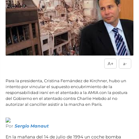
A+
a-
Para la presidenta, Cristina Fernández de Kirchner,
hubo un
intento por vincular el supuesto encubrimiento de la
responsabilidad iraní en el atentado a la AMIA con la postura
del Gobierno en el atentado contra Charlie Hebdo al no
autorizar al canciller asistir a la marcha en París.
Por
Sergio Manaut
En la mañana del 14 de julio de 1994 un coche bomba