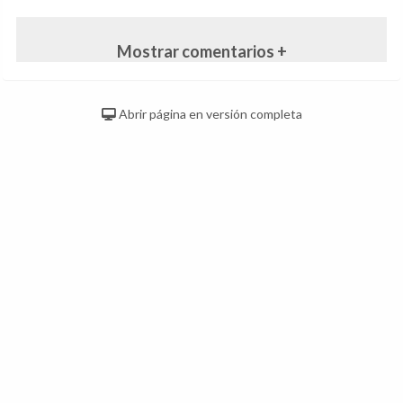
Mostrar comentarios +
Abrir página en versión completa