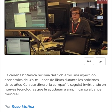
A+
a-
La cadena británica recibirá del Gobierno una inyección
económica de 289 millones de libras durante los próximos
cinco años. Con ese dinero, la compañía seguirá invirtiendo en
nuevas tecnologías que le ayudarán a amplificar su alcance
mundial.
Por
Rosa Muñoz