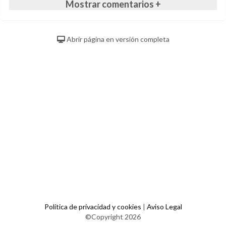
Mostrar comentarios +
Abrir página en versión completa
Política de privacidad y cookies
|
Aviso Legal
©Copyright 2026