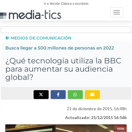
Ir a Versión Clásica o escritorio
Toggle n
MEDIOS DE COMUNICACIÓN
Busca llegar a 500 millones de personas en 2022
¿Qué tecnología utiliza la BBC
para aumentar su audiencia
global?
21 de diciembre de 2015, 16:48h
Actualizado: 21/12/2015 16:56h