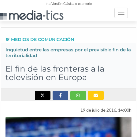
Ir a Versión Clásica o escritorio
Toggle n
MEDIOS DE COMUNICACIÓN
Inquietud entre las empresas por el previsible fin de la
territorialidad
El fin de las fronteras a la
televisión en Europa
19 de julio de 2016, 14:00h