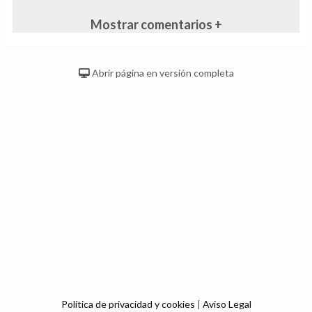
Mostrar comentarios +
Abrir página en versión completa
Política de privacidad y cookies
|
Aviso Legal