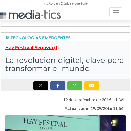
Ir a Versión Clásica o escritorio
Toggle n
TECNOLOGÍAS EMERGENTES
Hay Festival Segovia (1)
La revolución digital, clave para
transformar el mundo
19 de septiembre de 2016, 11:36h
Actualizado: 19/09/2016 11:56h