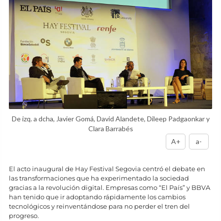
De izq. a dcha, Javier Gomá, David Alandete, Dileep Padgaonkar y
Clara Barrabés
A+
a-
El acto inaugural de Hay Festival Segovia centró el debate en
las transformaciones que ha experimentado la sociedad
gracias a la revolución digital. Empresas como “El País” y BBVA
han tenido que ir adoptando rápidamente los cambios
tecnológicos y reinventándose para no perder el tren del
progreso.