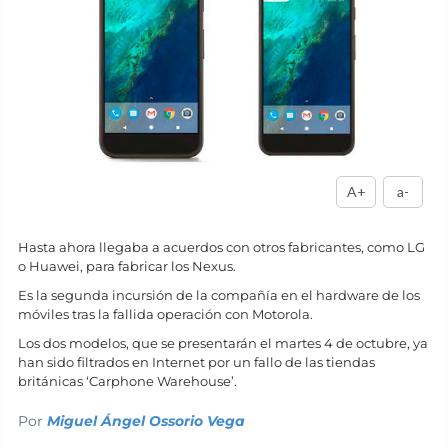
A+
a-
Hasta ahora llegaba a acuerdos con otros fabricantes, como LG
o Huawei, para fabricar los Nexus.
Es la segunda incursión de la compañía en el hardware de los
móviles tras la fallida operación con Motorola.
Los dos modelos, que se presentarán el martes 4 de octubre, ya
han sido filtrados en Internet por un fallo de las tiendas
británicas ‘Carphone Warehouse’.
Por
Miguel Ángel Ossorio Vega