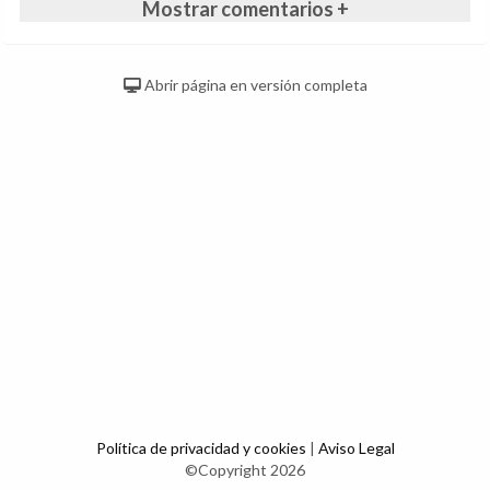
Mostrar comentarios +
Abrir página en versión completa
Política de privacidad y cookies
|
Aviso Legal
©Copyright 2026