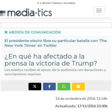
Ir a Versión Clásica o escritorio
Toggle n
MEDIOS DE COMUNICACIÓN
El presidente electo libra su particular batalla con ‘The
New York Times’ en Twitter
¿En qué ha afectado a la
prensa la victoria de Trump?
Los medios reciben el apoyo de la audiencia con donaciones y
suscripciones masivas
16 de noviembre de 2016, 11:56h
Actualizado: 17/11/2016 23:00h