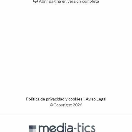
Abrir página en versión completa
Política de privacidad y cookies
|
Aviso Legal
©Copyright 2026