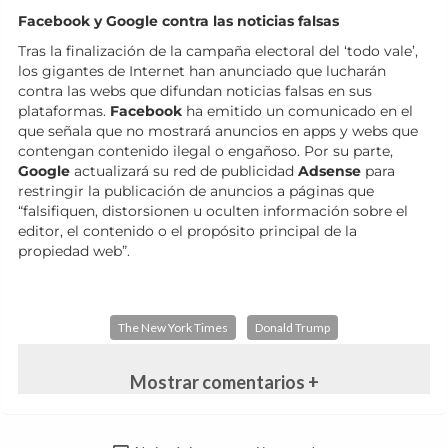
Facebook y Google contra las noticias falsas
Tras la finalización de la campaña electoral del ‘todo vale’,
los gigantes de Internet han anunciado que lucharán
contra las webs que difundan noticias falsas en sus
plataformas.
Facebook
ha emitido un comunicado en el
que señala que no mostrará anuncios en apps y webs que
contengan contenido ilegal o engañoso. Por su parte,
Google
actualizará su red de publicidad
Adsense
para
restringir la publicación de anuncios a páginas que
“falsifiquen, distorsionen u oculten información sobre el
editor, el contenido o el propósito principal de la
propiedad web”.
The New York Times
Donald Trump
Mostrar comentarios +