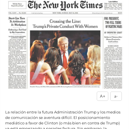
A+
a-
La relación entre la futura Administración Trump y los medios
de comunicación se aventura difícil. El posicionamiento
mediático a favor de Clinton (o más bien en contra de Trump)
ya está empezando a pasarles factura. Sin embargo, la