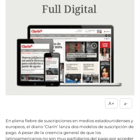
A+
a-
En plena fiebre de suscripciones en medios estadounidenses y
europeos, el diario ‘Clarín’ lanza dos modelos de suscripción de
pago. A pesar de la creencia general de que los
latinoamericanos no son muy partidarios del pago por acceder