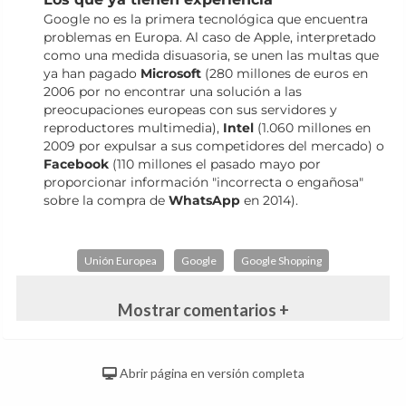
Google no es la primera tecnológica que encuentra
problemas en Europa. Al caso de Apple, interpretado
como una medida disuasoria, se unen las multas que
ya han pagado
Microsoft
(280 millones de euros en
2006 por no encontrar una solución a las
preocupaciones europeas con sus servidores y
reproductores multimedia),
Intel
(1.060 millones en
2009 por expulsar a sus competidores del mercado) o
Facebook
(110 millones el pasado mayo por
proporcionar información "incorrecta o engañosa"
sobre la compra de
WhatsApp
en 2014).
Unión Europea
Google
Google Shopping
Mostrar comentarios +
Abrir página en versión completa