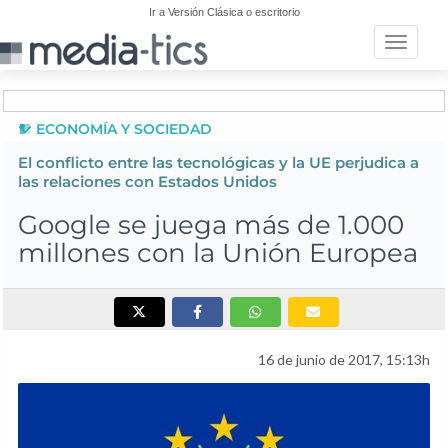
Ir a Versión Clásica o escritorio
Toggle n
ECONOMÍA Y SOCIEDAD
El conflicto entre las tecnológicas y la UE perjudica a
las relaciones con Estados Unidos
Google se juega más de 1.000
millones con la Unión Europea
16 de junio de 2017, 15:13h