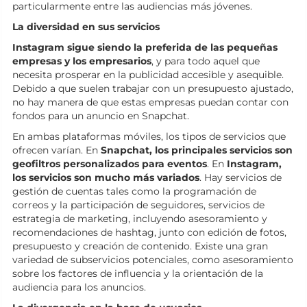
particularmente entre las audiencias más jóvenes.
La diversidad en sus servicios
Instagram sigue siendo la preferida de las pequeñas
empresas y los empresarios
, y para todo aquel que
necesita prosperar en la publicidad accesible y asequible.
Debido a que suelen trabajar con un presupuesto ajustado,
no hay manera de que estas empresas puedan contar con
fondos para un anuncio en Snapchat.
En ambas plataformas móviles, los tipos de servicios que
ofrecen varían. En
Snapchat, los principales servicios son
geofiltros personalizados para eventos
. En
Instagram,
los servicios son mucho más variados
. Hay servicios de
gestión de cuentas tales como la programación de
correos y la participación de seguidores, servicios de
estrategia de marketing, incluyendo asesoramiento y
recomendaciones de hashtag, junto con edición de fotos,
presupuesto y creación de contenido. Existe una gran
variedad de subservicios potenciales, como asesoramiento
sobre los factores de influencia y la orientación de la
audiencia para los anuncios.