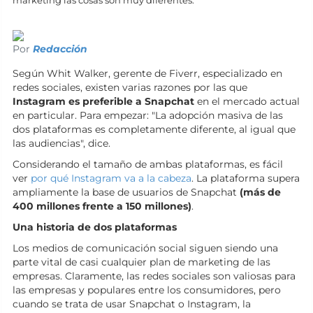
marketing las cosas son muy diferentes.
Por
Redacción
Según Whit Walker, gerente de Fiverr, especializado en
redes sociales, existen varias razones por las que
Instagram es preferible a Snapchat
en el mercado actual
en particular. Para empezar: "La adopción masiva de las
dos plataformas es completamente diferente, al igual que
las audiencias", dice.
Considerando el tamaño de ambas plataformas, es fácil
ver
por qué Instagram va a la cabeza
. La plataforma supera
ampliamente la base de usuarios de Snapchat
(más de
400 millones frente a 150 millones)
.
Una historia de dos plataformas
Los medios de comunicación social siguen siendo una
parte vital de casi cualquier plan de marketing de las
empresas. Claramente, las redes sociales son valiosas para
las empresas y populares entre los consumidores, pero
cuando se trata de usar Snapchat o Instagram, la