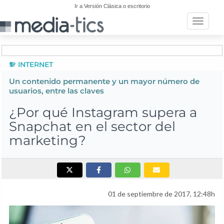
Ir a Versión Clásica o escritorio
Toggle n
INTERNET
Un contenido permanente y un mayor número de
usuarios, entre las claves
¿Por qué Instagram supera a
Snapchat en el sector del
marketing?
01 de septiembre de 2017, 12:48h