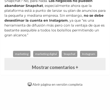
Snapchat? No, para nada.
Los negocios no pueden
abandonar Snapchat
, especialmente ahora que la
plataforma está a punto de lanzar su plan de anuncios para
la pequeña y mediana empresa. Sin embargo,
no se debe
desestimar la cuenta en Instagram
, ya que “es una
herramienta de difusión más pero con la ventaja de que es
bastante asequible a todos los bolsillos permitiendo un
gran alcance.”
marketing
marketing digital
Snapchat
Instagram
Mostrar comentarios +
Abrir página en versión completa