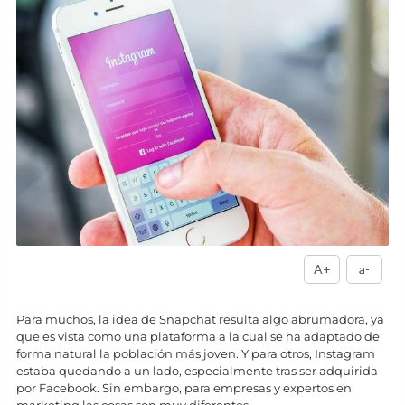
A+
a-
Para muchos, la idea de Snapchat resulta algo abrumadora, ya
que es vista como una plataforma a la cual se ha adaptado de
forma natural la población más joven. Y para otros, Instagram
estaba quedando a un lado, especialmente tras ser adquirida
por Facebook. Sin embargo, para empresas y expertos en