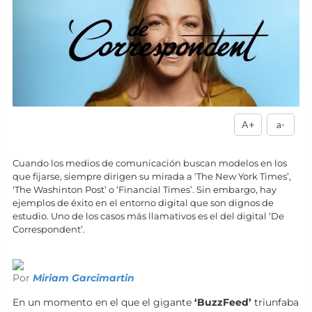
A+
a-
Cuando los medios de comunicación buscan modelos en los
que fijarse, siempre dirigen su mirada a ‘The New York Times’,
‘The Washinton Post’ o ‘Financial Times’. Sin embargo, hay
ejemplos de éxito en el entorno digital que son dignos de
estudio. Uno de los casos más llamativos es el del digital ‘De
Correspondent’.
Por
Miriam Garcimartin
En un momento en el que el gigante
‘BuzzFeed’
triunfaba