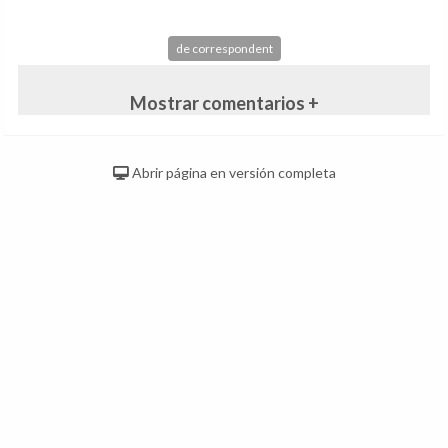
de correspondent
Mostrar comentarios +
Abrir página en versión completa