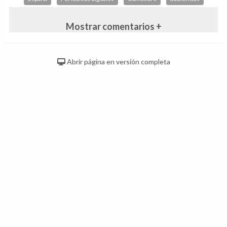
Mostrar comentarios +
Abrir página en versión completa