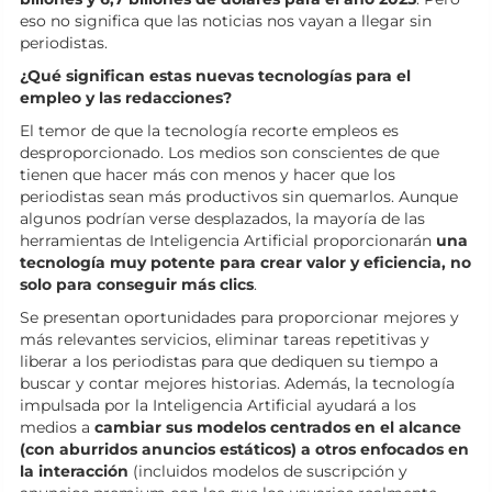
eso no significa que las noticias nos vayan a llegar sin
periodistas.
¿Qué significan estas nuevas tecnologías para el
empleo y las redacciones?
El temor de que la tecnología recorte empleos es
desproporcionado. Los medios son conscientes de que
tienen que hacer más con menos y hacer que los
periodistas sean más productivos sin quemarlos. Aunque
algunos podrían verse desplazados, la mayoría de las
herramientas de Inteligencia Artificial proporcionarán
una
tecnología muy potente para crear valor y eficiencia, no
solo para conseguir más clics
.
Se presentan oportunidades para proporcionar mejores y
más relevantes servicios, eliminar tareas repetitivas y
liberar a los periodistas para que dediquen su tiempo a
buscar y contar mejores historias. Además, la tecnología
impulsada por la Inteligencia Artificial ayudará a los
medios a
cambiar sus modelos centrados en el alcance
(con aburridos anuncios estáticos) a otros enfocados en
la interacción
(incluidos modelos de suscripción y