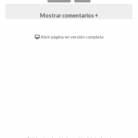
Mostrar comentarios +
Abrir página en versión completa