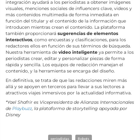
integración ayudará a los periodistas a obtener imágenes
visuales, menciones sociales de
influencers
clave, videos y
más contenidos multimedia de forma inmediata en
función del titular y el contenido de la información que
introducen mientras crean el contenido. La plataforma
también proporcionará
sugerencias de elementos
interactivos
, como encuestas y clasificaciones, para los
redactores ellos en función de sus términos de búsqueda.
Nuestra herramienta de
video inteligente
ya permite a los
periodistas crear, editar y personalizar piezas de forma
rápida y sencilla. Los equipos de redacción manejan el
contenido, y la herramienta se encarga del diseño.
En definitiva, se trata de que las redacciones miren más
allá y se apoyen en terceros para llevar a sus lectores a
atractivos viajes inmersivos por la actualidad informativa.
*Yael Shafrir es Vicepresidenta de Alianzas Internacionales
de
Playbuzz
, la plataforma de storytelling apoyada por
Disney
periodistas
Robots