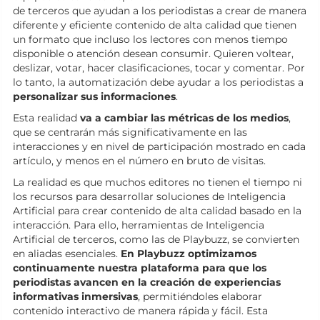
de terceros que ayudan a los periodistas a crear de manera
diferente y eficiente contenido de alta calidad que tienen
un formato que incluso los lectores con menos tiempo
disponible o atención desean consumir. Quieren voltear,
deslizar, votar, hacer clasificaciones, tocar y comentar. Por
lo tanto, la automatización debe ayudar a los periodistas a
personalizar sus informaciones
.
Esta realidad
va a cambiar las métricas de los medios
,
que se centrarán más significativamente en las
interacciones y en nivel de participación mostrado en cada
artículo, y menos en el número en bruto de visitas.
La realidad es que muchos editores no tienen el tiempo ni
los recursos para desarrollar soluciones de Inteligencia
Artificial para crear contenido de alta calidad basado en la
interacción. Para ello, herramientas de Inteligencia
Artificial de terceros, como las de Playbuzz, se convierten
en aliadas esenciales.
En Playbuzz optimizamos
continuamente nuestra plataforma para que los
periodistas avancen en la creación de experiencias
informativas inmersivas
, permitiéndoles elaborar
contenido interactivo de manera rápida y fácil. Esta