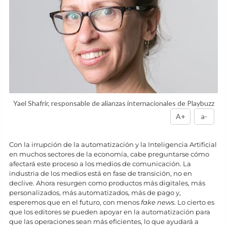
Yael Shafrir, responsable de alianzas internacionales de Playbuzz
A+
a-
Con la irrupción de la automatización y la Inteligencia Artificial
en muchos sectores de la economía, cabe preguntarse cómo
afectará este proceso a los medios de comunicación. La
industria de los medios está en fase de transición, no en
declive. Ahora resurgen como productos más digitales, más
personalizados, más automatizados, más de pago y,
esperemos que en el futuro, con menos
fake news
. Lo cierto es
que los editores se pueden apoyar en la automatización para
que las operaciones sean más eficientes, lo que ayudará a