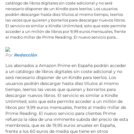
catálogo de libros digitales sin coste adicional y no será
necesario disponer de un Kindle para leerlos. Los usuarios
podrán descargar hasta diez títulos al mismo tiempo, leerlos
las veces que quieran y borrarlos para descargar nuevos libros.
El servicio es similar a Kindle Unlimited, solo que este permite
acceder a un millón de libros por 9,99 euros mensuales, frente
al medio millar de Prime Reading. El nuevo servicio para...
Por
Redacción
Los abonados a Amazon Prime en España podrán acceder
a un catálogo de libros digitales sin coste adicional y no
será necesario disponer de un Kindle para leerlos. Los
usuarios podrán descargar hasta diez títulos al mismo
tiempo, leerlos las veces que quieran y borrarlos para
descargar nuevos libros. El servicio es similar a Kindle
Unlimited, solo que este permite acceder a un millón de
libros por 9,99 euros mensuales, frente al medio millar de
Prime Reading. El nuevo servicio para clientes Prime
refuerza la idea de una inminente subida del precio de esta
membresía, que es de 19,95 euros anuales en España,
frente a los 60 euros de media que tiene en otros