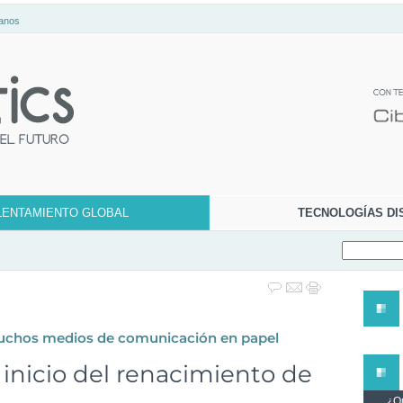
anos
LENTAMIENTO GLOBAL
TECNOLOGÍAS DI
muchos medios de comunicación en papel
inicio del renacimiento de
¿Qu