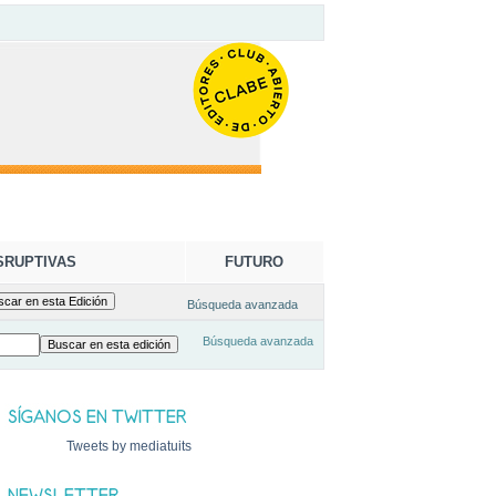
SRUPTIVAS
FUTURO
Búsqueda avanzada
Búsqueda avanzada
Tweets by mediatuits