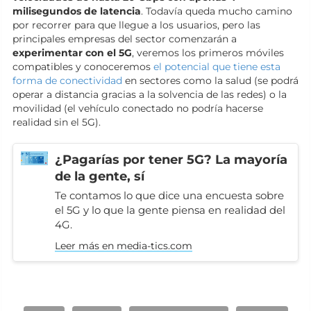
milisegundos de latencia
. Todavía queda mucho camino
por recorrer para que llegue a los usuarios, pero las
principales empresas del sector comenzarán a
experimentar con el 5G
, veremos los primeros móviles
compatibles y conoceremos
el potencial que tiene esta
forma de conectividad
en sectores como la salud (se podrá
operar a distancia gracias a la solvencia de las redes) o la
movilidad (el vehículo conectado no podría hacerse
realidad sin el 5G).
¿Pagarías por tener 5G? La mayoría
de la gente, sí
Te contamos lo que dice una encuesta sobre
el 5G y lo que la gente piensa en realidad del
4G.
Leer más en media-tics.com