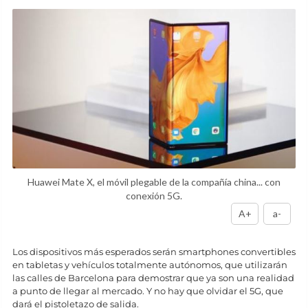
Huawei Mate X, el móvil plegable de la compañía china... con
conexión 5G.
A+
a-
Los dispositivos más esperados serán smartphones convertibles
en tabletas y vehículos totalmente autónomos, que utilizarán
las calles de Barcelona para demostrar que ya son una realidad
a punto de llegar al mercado. Y no hay que olvidar el 5G, que
dará el pistoletazo de salida.