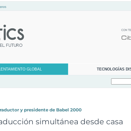
anos
LENTAMIENTO GLOBAL
TECNOLOGÍAS DI
traductor y presidente de Babel 2000
raducción simultánea desde casa