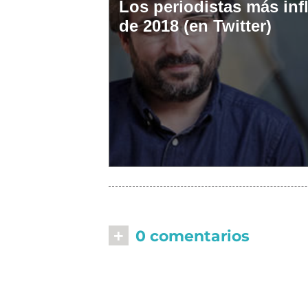
Los periodistas más inf
de 2018 (en Twitter)
+
0 comentarios