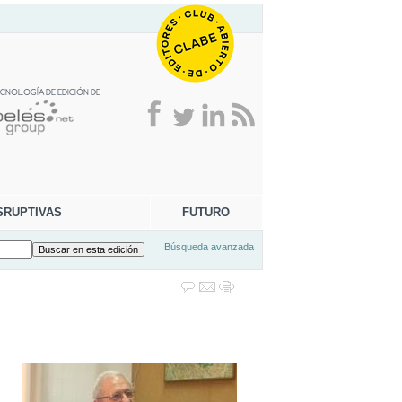
SRUPTIVAS
FUTURO
Búsqueda avanzada