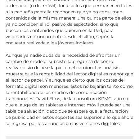
ordenador (o del móvil). Incluso los que permanecen fieles
a la pequeña pantalla reconocen que ya no consumen
contenidos de la misma manera: una quinta parte de ellos
ya no conciben el rol pasivo de espectador, sino que
buscan los contenidos que quieren en la Red, para
visionarlos cómodamente desde el sillón, según la
encuesta realizada a los jóvenes ingleses.
Aunque ya nadie duda de la necesidad de afrontar un
cambio de modelo, subsiste la pregunta de cómo
realizarlo sin dejarse la piel en el camino. Los análisis
muestra que la rentabilidad del lector digital es menor que
el lector de papel. Y aunque es cierto que los costes del
formato digital son menores, estos no bajarán tanto como
la rentabilidad de los medios de comunicación
tradicionales. David Elms, de la consultora KPMG, afirma
que el auge de las tabletas e Internet móvil puede ser una
tabla de salvación, dado que se espera que la facturación
de publicidad en estos soportes sea superior a lo que ahora
se ingresa por los anuncios en las versiones digitales.