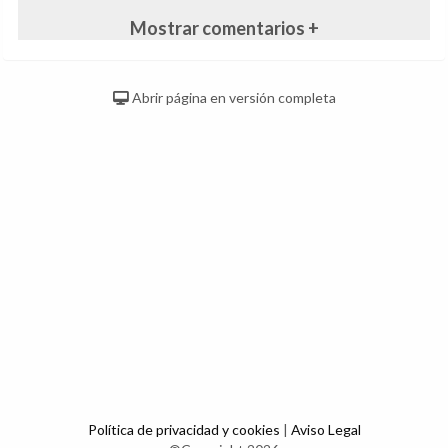
Mostrar comentarios +
Abrir página en versión completa
Política de privacidad y cookies
|
Aviso Legal