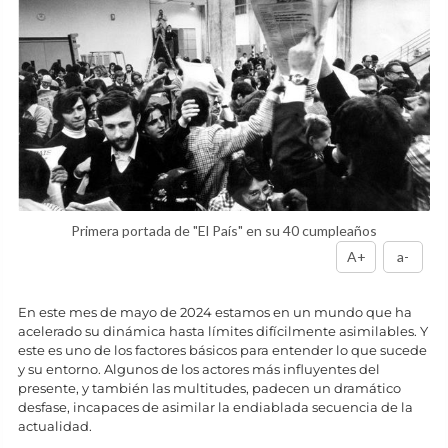
Primera portada de "El País" en su 40 cumpleaños
A+
a-
En este mes de mayo de 2024 estamos en un mundo que ha
acelerado su dinámica hasta límites difícilmente asimilables. Y
este es uno de los factores básicos para entender lo que sucede
y su entorno. Algunos de los actores más influyentes del
presente, y también las multitudes, padecen un dramático
desfase, incapaces de asimilar la endiablada secuencia de la
actualidad.