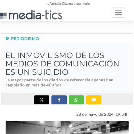
Ir a Versión Clásica o escritorio
Toggle n
PERIODISMO
EL INMOVILISMO DE LOS
MEDIOS DE COMUNICACIÓN
ES UN SUICIDIO
La mayor parte de los diarios de referencia apenas han
cambiado en más de 40 años
28 de mayo de 2024, 19:54h