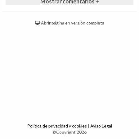
Mostrar comentarios +
Abrir página en versión completa
Política de privacidad y cookies
|
Aviso Legal
©Copyright 2026