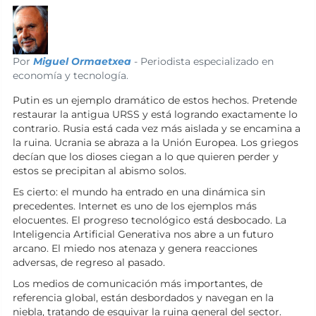
Por
Miguel Ormaetxea
- Periodista especializado en
economía y tecnología.
Putin es un ejemplo dramático de estos hechos. Pretende
restaurar la antigua URSS y está logrando exactamente lo
contrario. Rusia está cada vez más aislada y se encamina a
la ruina. Ucrania se abraza a la Unión Europea. Los griegos
decían que los dioses ciegan a lo que quieren perder y
estos se precipitan al abismo solos.
Es cierto: el mundo ha entrado en una dinámica sin
precedentes. Internet es uno de los ejemplos más
elocuentes. El progreso tecnológico está desbocado. La
Inteligencia Artificial Generativa nos abre a un futuro
arcano. El miedo nos atenaza y genera reacciones
adversas, de regreso al pasado.
Los medios de comunicación más importantes, de
referencia global, están desbordados y navegan en la
niebla, tratando de esquivar la ruina general del sector.