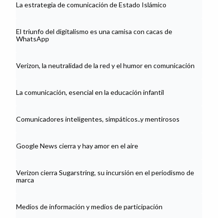
La estrategia de comunicación de Estado Islámico
El triunfo del digitalismo es una camisa con cacas de
WhatsApp
Verizon, la neutralidad de la red y el humor en comunicación
La comunicación, esencial en la educación infantil
Comunicadores inteligentes, simpáticos..y mentirosos
Google News cierra y hay amor en el aire
Verizon cierra Sugarstring, su incursión en el periodismo de
marca
Medios de información y medios de participación