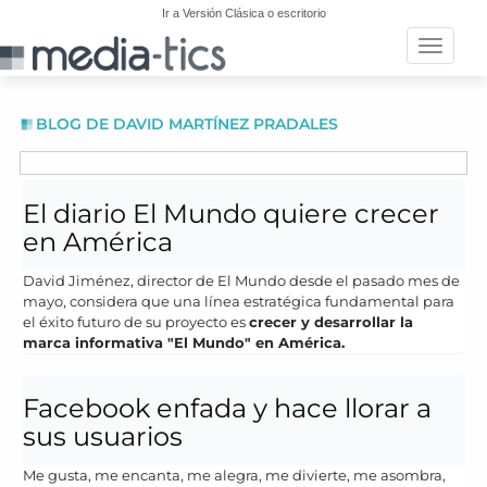
Ir a Versión Clásica o escritorio
Toggle n
BLOG DE DAVID MARTÍNEZ PRADALES
El diario El Mundo quiere crecer
en América
David Jiménez, director de El Mundo desde el pasado mes de
mayo, considera que una línea estratégica fundamental para
el éxito futuro de su proyecto es
crecer y desarrollar la
marca informativa "El Mundo" en América.
Facebook enfada y hace llorar a
sus usuarios
Me gusta, me encanta, me alegra, me divierte, me asombra,