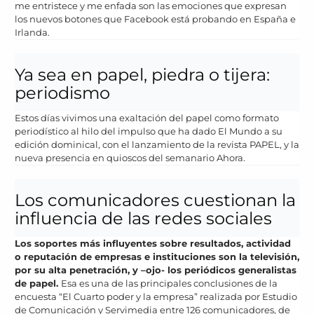
me entristece y me enfada son las emociones que expresan
los nuevos botones que Facebook está probando en España e
Irlanda.
Ya sea en papel, piedra o tijera:
periodismo
Estos días vivimos una exaltación del papel como formato
periodístico al hilo del impulso que ha dado El Mundo a su
edición dominical, con el lanzamiento de la revista PAPEL, y la
nueva presencia en quioscos del semanario Ahora.
Los comunicadores cuestionan la
influencia de las redes sociales
Los soportes más influyentes sobre resultados, actividad
o reputación de empresas e instituciones son la televisión,
por su alta penetración, y –ojo- los periódicos generalistas
de papel.
Esa es una de las principales conclusiones de la
encuesta “El Cuarto poder y la empresa” realizada por Estudio
de Comunicación y Servimedia entre 126 comunicadores, de