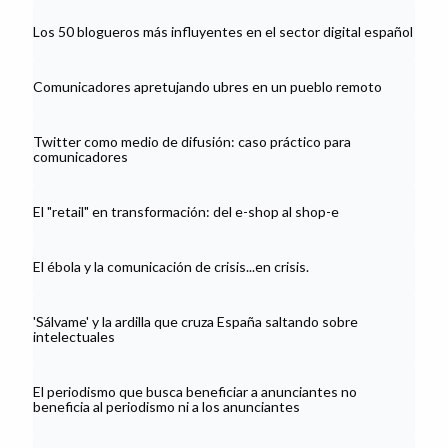
Los 50 blogueros más influyentes en el sector digital español
Comunicadores apretujando ubres en un pueblo remoto
Twitter como medio de difusión: caso práctico para
comunicadores
El "retail" en transformación: del e-shop al shop-e
El ébola y la comunicación de crisis...en crisis.
'Sálvame' y la ardilla que cruza España saltando sobre
intelectuales
El periodismo que busca beneficiar a anunciantes no
beneficia al periodismo ni a los anunciantes