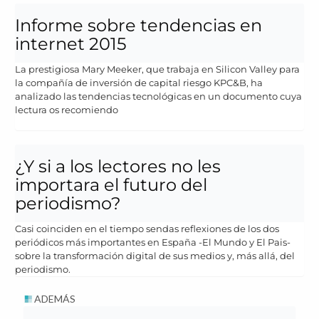
Informe sobre tendencias en
internet 2015
La prestigiosa Mary Meeker, que trabaja en Silicon Valley para
la compañía de inversión de capital riesgo KPC&B, ha
analizado las tendencias tecnológicas en un documento cuya
lectura os recomiendo
¿Y si a los lectores no les
importara el futuro del
periodismo?
Casi coinciden en el tiempo sendas reflexiones de los dos
periódicos más importantes en España -El Mundo y El Pais-
sobre la transformación digital de sus medios y, más allá, del
periodismo.
ADEMÁS