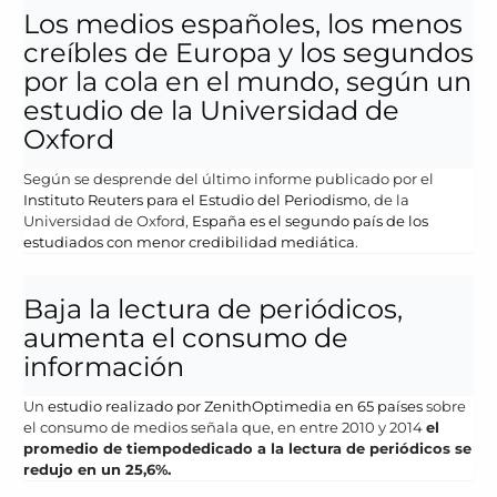
Los medios españoles, los menos
creíbles de Europa y los segundos
por la cola en el mundo, según un
estudio de la Universidad de
Oxford
Según se desprende del último informe publicado por el
Instituto Reuters para el Estudio del Periodismo
, de la
Universidad de Oxford,
España es el segundo país de los
estudiados con menor credibilidad mediática
.
Baja la lectura de periódicos,
aumenta el consumo de
información
Un
estudio realizado por ZenithOptimedia en 65 países
sobre
el consumo de medios señala que, en
entre 2010 y
2014
el
promedio de tiempo
dedicado a la lectura
de periódicos
se
redujo en un
25,6%
.