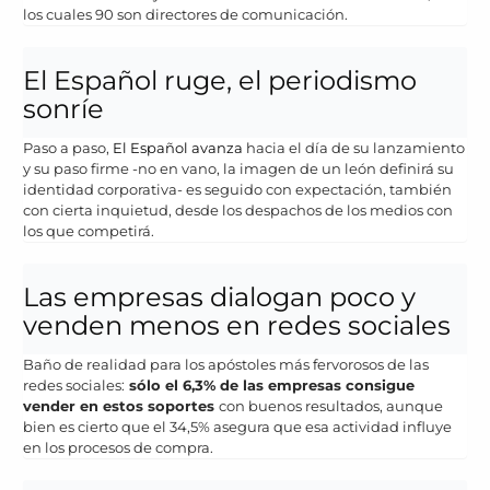
los cuales 90 son directores de comunicación.
El Español ruge, el periodismo
sonríe
Paso a paso,
El Español avanza
hacia el día de su lanzamiento
y su paso firme -no en vano, la imagen de un león definirá su
identidad corporativa- es seguido con expectación, también
con cierta inquietud, desde los despachos de los medios con
los que competirá.
Las empresas dialogan poco y
venden menos en redes sociales
Baño de realidad para los apóstoles más fervorosos de las
redes sociales:
sólo el 6,3% de las empresas consigue
vender en estos soportes
con buenos resultados, aunque
bien es cierto que el 34,5% asegura que esa actividad influye
en los procesos de compra.