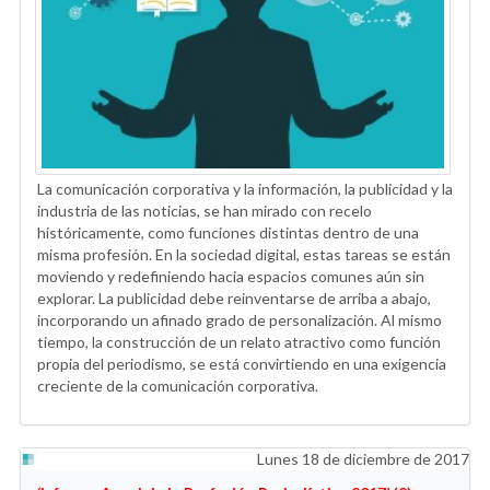
La comunicación corporativa y la información, la publicidad y la
industria de las noticias, se han mirado con recelo
históricamente, como funciones distintas dentro de una
misma profesión. En la sociedad digital, estas tareas se están
moviendo y redefiniendo hacia espacios comunes aún sin
explorar. La publicidad debe reinventarse de arriba a abajo,
incorporando un afinado grado de personalización. Al mismo
tiempo, la construcción de un relato atractivo como función
propia del periodismo, se está convirtiendo en una exigencia
creciente de la comunicación corporativa.
Lunes 18 de diciembre de 2017