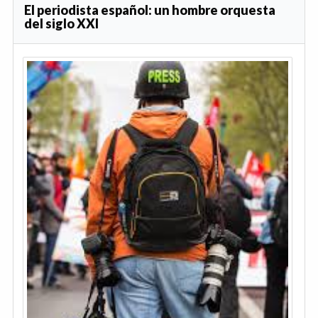
El periodista español: un hombre orquesta
del siglo XXI