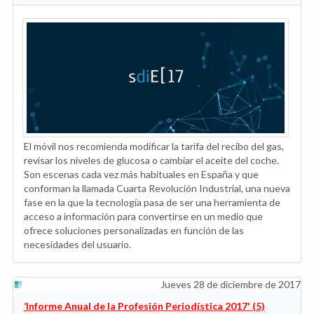
El móvil nos recomienda modificar la tarifa del recibo del gas,
revisar los niveles de glucosa o cambiar el aceite del coche.
Son escenas cada vez más habituales en España y que
conforman la llamada Cuarta Revolución Industrial, una nueva
fase en la que la tecnología pasa de ser una herramienta de
acceso a información para convertirse en un medio que
ofrece soluciones personalizadas en función de las
necesidades del usuario.
Jueves 28 de diciembre de 2017
‘Informe Anual de la Profesión Periodística 2017' (5)