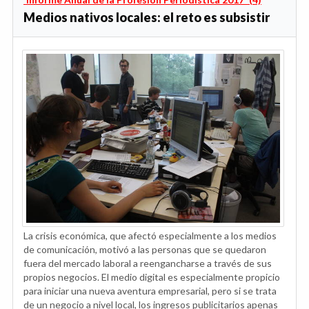
Medios nativos locales: el reto es subsistir
La crisis económica, que afectó especialmente a los medios
de comunicación, motivó a las personas que se quedaron
fuera del mercado laboral a reengancharse a través de sus
propios negocios. El medio digital es especialmente propicio
para iniciar una nueva aventura empresarial, pero si se trata
de un negocio a nivel local, los ingresos publicitarios apenas