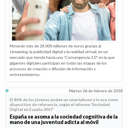
Moverán más de 28.000 millones de euros gracias al
streaming, la publicidad digital y la realidad virtual, en un
mercado que tiende hacia una "Convergencia 3.0" en la que
gigantes digitales participan en todas las etapas de los
procesos de creación y difusión de información y
entretenimiento.
Martes 06 de febrero de 2018
El 86% de los jóvenes podee un smartphone y lo usa como
dispositivo de referencia, según el informe 'Sociedad
Digital en España 2017'
España se asoma a la sociedad cognitiva de la
mano de una juventud adicta al móvil