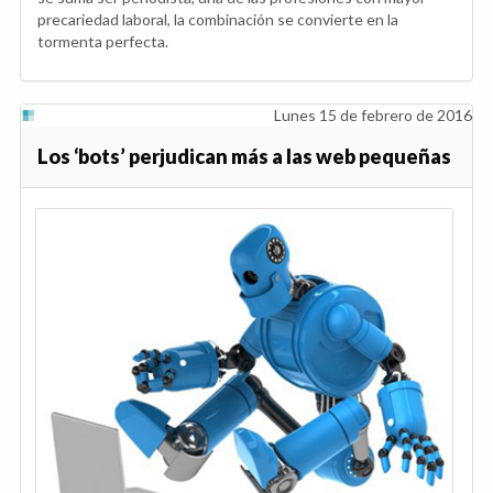
precariedad laboral, la combinación se convierte en la
tormenta perfecta.
Lunes 15 de febrero de 2016
Los ‘bots’ perjudican más a las web pequeñas