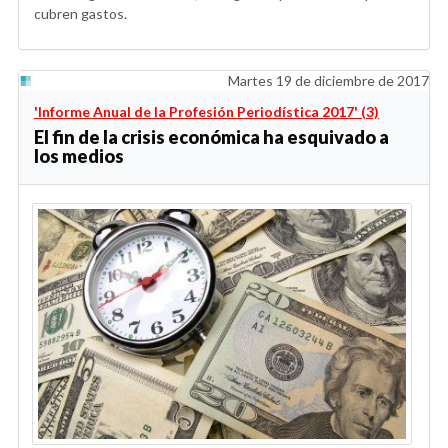
cubren gastos.
Martes 19 de diciembre de 2017
'Informe Anual de la Profesión Periodística 2017' (3)
El fin de la crisis económica ha esquivado a
los medios