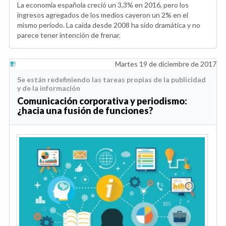
La economía española creció un 3,3% en 2016, pero los
ingresos agregados de los medios cayeron un 2% en el
mismo periodo. La caída desde 2008 ha sido dramática y no
parece tener intención de frenar.
Martes 19 de diciembre de 2017
Se están redefiniendo las tareas propias de la publicidad
y de la información
Comunicación corporativa y periodismo:
¿hacia una fusión de funciones?