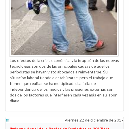
Los efectos de la crisis económica y la irrupción de las nuevas
tecnologías son dos de las principales causas de que los
periodistas se hayan visto abocados a reinventarse. Su
situación laboral tiende a estabilizarse, pero el trabajo que
tienen que realizar se ha multiplicado. La falta de
independencia de los medios y las presiones externas son
dos de los factores que interfieren cada vez más en su labor
diaria.
Viernes 22 de diciembre de 2017
'Informe Anual de la Profesión Periodística 2017' (4)