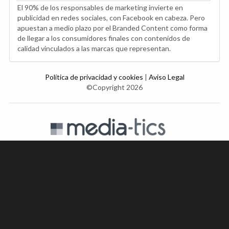
El 90% de los responsables de marketing invierte en
publicidad en redes sociales, con Facebook en cabeza. Pero
apuestan a medio plazo por el Branded Content como forma
de llegar a los consumidores finales con contenidos de
calidad vinculados a las marcas que representan.
Política de privacidad y cookies
|
Aviso Legal
©Copyright 2026