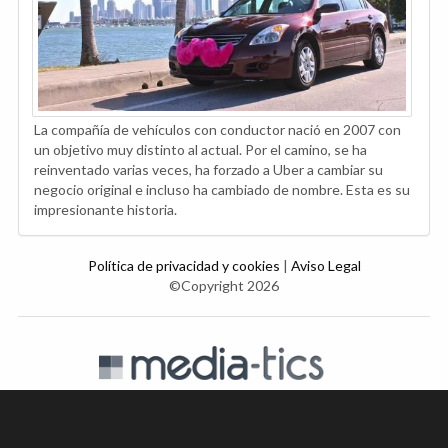
La compañía de vehículos con conductor nació en 2007 con
un objetivo muy distinto al actual. Por el camino, se ha
reinventado varias veces, ha forzado a Uber a cambiar su
negocio original e incluso ha cambiado de nombre. Esta es su
impresionante historia.
Política de privacidad y cookies
|
Aviso Legal
©Copyright 2026