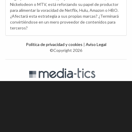
Nickelodeon o MTV, está reforzando su papel de productor
para alimentar la voracidad de Netflix, Hulu, Amazon o HBO.
¿Afectará esta estrategia a sus propias marcas? ¿Terminará
convirtiéndose en un mero proveedor de contenidos para
terceros?
Política de privacidad y cookies
|
Aviso Legal
©Copyright 2026