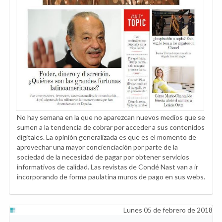
No hay semana en la que no aparezcan nuevos medios que se
sumen a la tendencia de cobrar por acceder a sus contenidos
digitales. La opinión generalizada es que es el momento de
aprovechar una mayor concienciación por parte de la
sociedad de la necesidad de pagar por obtener servicios
informativos de calidad. Las revistas de Condé Nast van a ir
incorporando de forma paulatina muros de pago en sus webs.
Lunes 05 de febrero de 2018