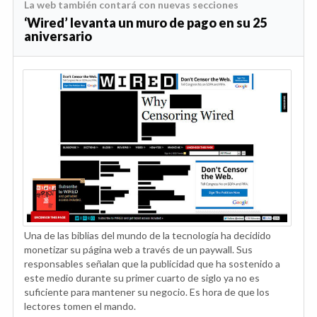
La web también contará con nuevas secciones
‘Wired’ levanta un muro de pago en su 25
aniversario
Una de las biblias del mundo de la tecnología ha decidido
monetizar su página web a través de un paywall. Sus
responsables señalan que la publicidad que ha sostenido a
este medio durante su primer cuarto de siglo ya no es
suficiente para mantener su negocio. Es hora de que los
lectores tomen el mando.