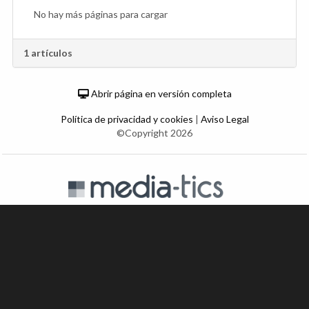
No hay más páginas para cargar
1 artículos
Abrir página en versión completa
Política de privacidad y cookies
|
Aviso Legal
©Copyright 2026