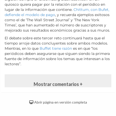
quiosco quiera pagar por la relación con el periódico en
lugar de la información que contiene.
Chittum, con Bufet,
defiende el modelo de pago
, y recuerda ejemplos exitosos
como el de ‘The Wall Street Journal’ y ‘The New York
Times’, que han aumentado el número de suscriptores y
mejorado sus resultados económicos gracias a sus muros.
El debate sobre este tercer reto continuará hasta que el
tiempo arroje datos concluyentes sobre ambos modelos.
Mientras, en lo que
Buffet tiene razón
es en que “los
periódicos deben asegurarse que siguen siendo la primera
fuente de información sobre los temas que interesan a los
lectores”.
Mostrar comentarios +
Abrir página en versión completa