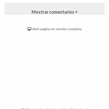
Mostrar comentarios +
Abrir página en versión completa