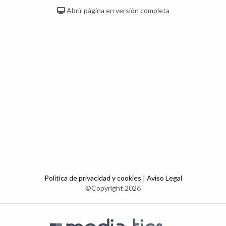
Abrir página en versión completa
Política de privacidad y cookies
|
Aviso Legal
©Copyright 2026