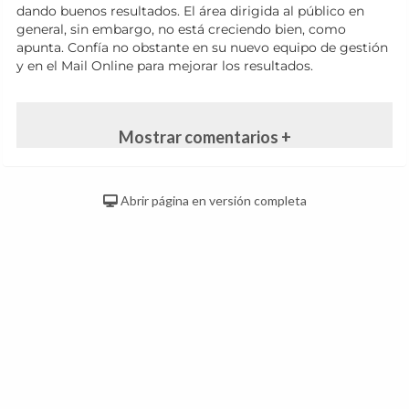
dando buenos resultados. El área dirigida al público en
general, sin embargo, no está creciendo bien, como
apunta. Confía no obstante en su nuevo equipo de gestión
y en el Mail Online para mejorar los resultados.
Mostrar comentarios +
Abrir página en versión completa