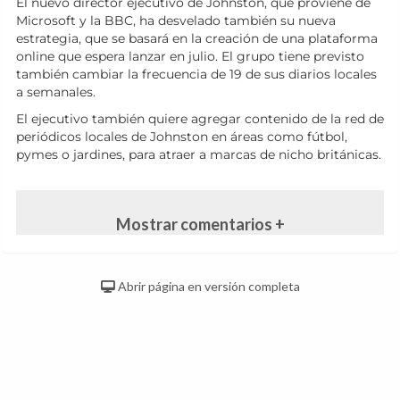
El nuevo director ejecutivo de Johnston, que proviene de
Microsoft y la BBC, ha desvelado también su nueva
estrategia, que se basará en la creación de una plataforma
online que espera lanzar en julio. El grupo tiene previsto
también cambiar la frecuencia de 19 de sus diarios locales
a semanales.
El ejecutivo también quiere agregar contenido de la red de
periódicos locales de Johnston en áreas como fútbol,
pymes o jardines, para atraer a marcas de nicho británicas.
Mostrar comentarios +
Abrir página en versión completa