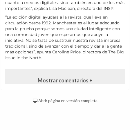
cuanto a medios digitales, sino también en uno de los más
importantes”, explica Lisa Maclean, directora del INSP.
“La edición digital ayudará a la revista, que lleva en
circulación desde 1992. Manchester es el lugar adecuado
para la prueba porque somos una ciudad inteligente con
una comunidad joven que esperamos que apoye la
iniciativa. No se trata de sustituir nuestra revista impresa
tradicional, sino de avanzar con el tiempo y dar a la gente
más opciones”, apunta Caroline Price, directora de The Big
Issue in the North.
Mostrar comentarios +
Abrir página en versión completa