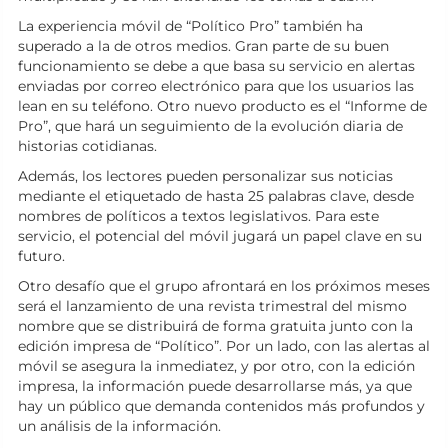
La experiencia móvil de “Político Pro” también ha
superado a la de otros medios. Gran parte de su buen
funcionamiento se debe a que basa su servicio en alertas
enviadas por correo electrónico para que los usuarios las
lean en su teléfono. Otro nuevo producto es el “Informe de
Pro”, que hará un seguimiento de la evolución diaria de
historias cotidianas.
Además, los lectores pueden personalizar sus noticias
mediante el etiquetado de hasta 25 palabras clave, desde
nombres de políticos a textos legislativos. Para este
servicio, el potencial del móvil jugará un papel clave en su
futuro.
Otro desafío que el grupo afrontará en los próximos meses
será el lanzamiento de una revista trimestral del mismo
nombre que se distribuirá de forma gratuita junto con la
edición impresa de “Político”. Por un lado, con las alertas al
móvil se asegura la inmediatez, y por otro, con la edición
impresa, la información puede desarrollarse más, ya que
hay un público que demanda contenidos más profundos y
un análisis de la información.