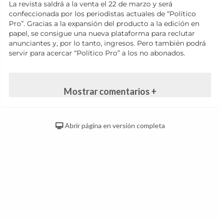
La revista saldrá a la venta el 22 de marzo y será
confeccionada por los periodistas actuales de “Político
Pro”. Gracias a la expansión del producto a la edición en
papel, se consigue una nueva plataforma para reclutar
anunciantes y, por lo tanto, ingresos. Pero también podrá
servir para acercar “Político Pro” a los no abonados.
Mostrar comentarios +
Abrir página en versión completa