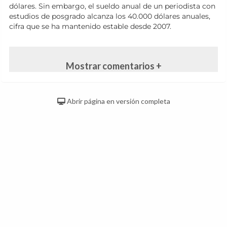
dólares. Sin embargo, el sueldo anual de un periodista con
estudios de posgrado alcanza los 40.000 dólares anuales,
cifra que se ha mantenido estable desde 2007.
Mostrar comentarios +
Abrir página en versión completa