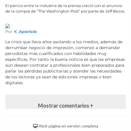
El pánico entre la industria de la prensa creció con el anuncio
de la compra de “The Washington Post” por parte de Jeff Bezos.
Por
Y. Aparicio
La crisis que lleva años asolando a los medios, además de
derrumbar negocio de impresión, comenzó a demandar
periodistas más cualificados con habilidades muy
específicas. Por tanto la buena noticia es que las empresas
aún desean contratar a profesionales bien preparados para
paliar las pérdidas publicitarias y atender las necesidades
de los lectores ya sean de ediciones impresas o bien
digitales.
Mostrar comentarios +
Abrir página en versión completa