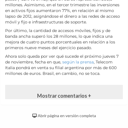
millones. Asimismo, en el tercer trimestre las inversiones
en activos fijos aumentaron 77%, en relación al mismo
lapso de 2012, asignándose el dinero a las redes de acceso
móvil y fijo e infraestructuras de soporte.
Por último, la cantidad de accesos móviles, fijos y de
banda ancha superó los 28 millones, lo que indica una
mejora de cuatro puntos porcentuales en relación a los
primeros nueve meses del ejercicio pasado.
Ahora solo queda por ver qué sucede el próximo jueves 7
de noviembre, fecha en que,
según la prensa
, Telecom
Italia pondrá en venta su filial argentina por más de 600
millones de euros. Brasil, en cambio, no se toca.
Mostrar comentarios +
Abrir página en versión completa